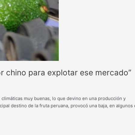
 chino para explotar ese mercado”
s climáticas muy buenas, lo que devino en una producción y
cipal destino de la fruta peruana, provocó una baja, en algunos