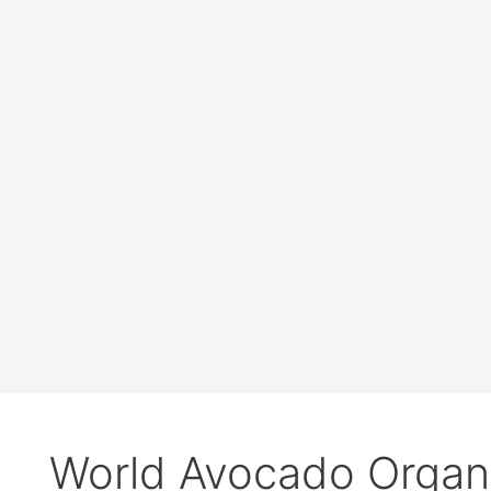
World Avocado Organ