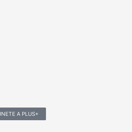
ÚNETE A PLUS+