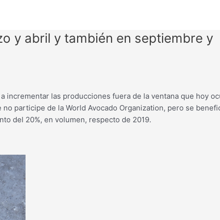
o y abril y también en septiembre y
 a incrementar las producciones fuera de la ventana que hoy o
 no participe de la World Avocado Organization, pero se benefi
nto del 20%, en volumen, respecto de 2019.