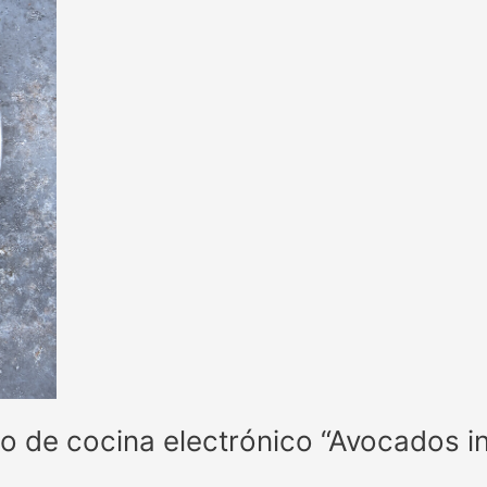
o de cocina electrónico “Avocados i