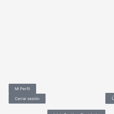
Mi Perfil
Cerrar sesión