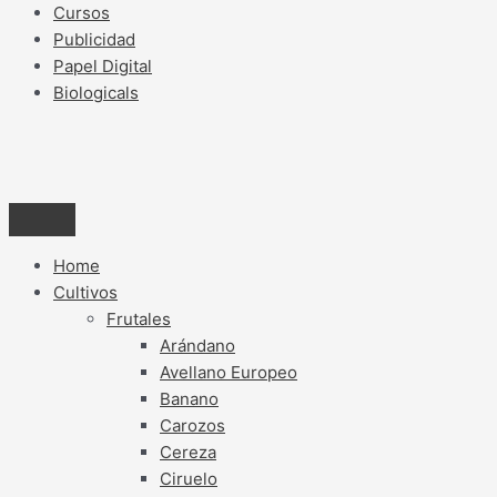
Cursos
Publicidad
Papel Digital
Biologicals
Home
Cultivos
Frutales
Arándano
Avellano Europeo
Banano
Carozos
Cereza
Ciruelo