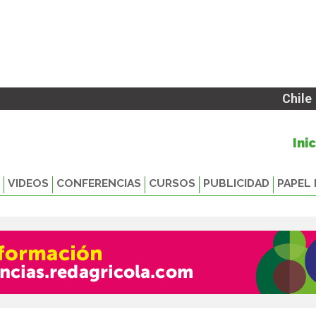
Chile
Ini
VIDEOS
CONFERENCIAS
CURSOS
PUBLICIDAD
PAPEL 