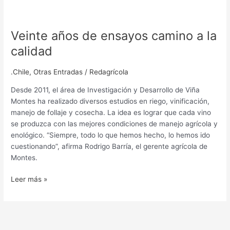
Veinte años de ensayos camino a la
calidad
.Chile
,
Otras Entradas
/
Redagrícola
Desde 2011, el área de Investigación y Desarrollo de Viña
Montes ha realizado diversos estudios en riego, vinificación,
manejo de follaje y cosecha. La idea es lograr que cada vino
se produzca con las mejores condiciones de manejo agrícola y
enológico. “Siempre, todo lo que hemos hecho, lo hemos ido
cuestionando”, afirma Rodrigo Barría, el gerente agrícola de
Montes.
Leer más »