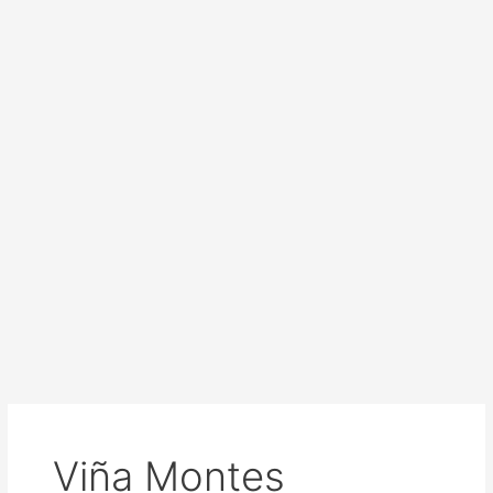
Viña Montes