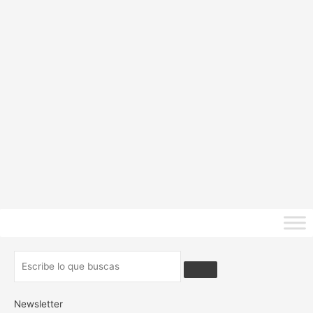
Newsletter