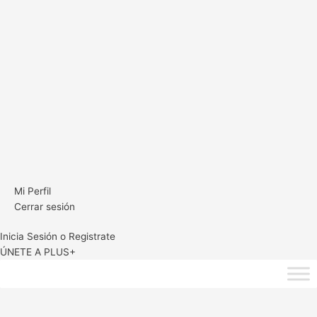
Mi Perfil
Cerrar sesión
Inicia Sesión o Registrate
ÚNETE A PLUS+