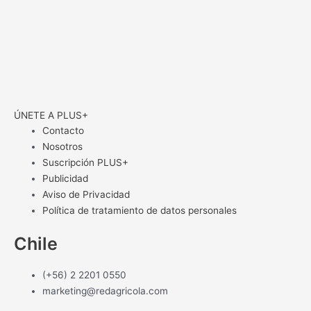
ÚNETE A PLUS+
Contacto
Nosotros
Suscripción PLUS+
Publicidad
Aviso de Privacidad
Política de tratamiento de datos personales
Chile
(+56) 2 2201 0550
marketing@redagricola.com