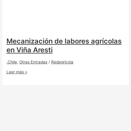
Mecanización de labores agrícolas
en Viña Aresti
.Chile
,
Otras Entradas
/
Redagrícola
Leer más »