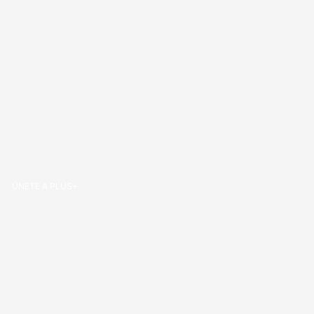
ÚNETE A PLUS+