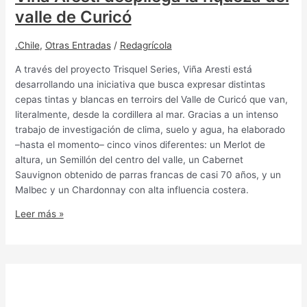
valle de Curicó
.Chile
,
Otras Entradas
/
Redagrícola
A través del proyecto Trisquel Series, Viña Aresti está
desarrollando una iniciativa que busca expresar distintas
cepas tintas y blancas en terroirs del Valle de Curicó que van,
literalmente, desde la cordillera al mar. Gracias a un intenso
trabajo de investigación de clima, suelo y agua, ha elaborado
–hasta el momento– cinco vinos diferentes: un Merlot de
altura, un Semillón del centro del valle, un Cabernet
Sauvignon obtenido de parras francas de casi 70 años, y un
Malbec y un Chardonnay con alta influencia costera.
Leer más »