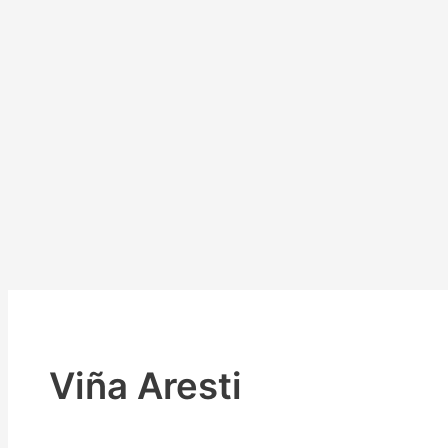
Viña Aresti