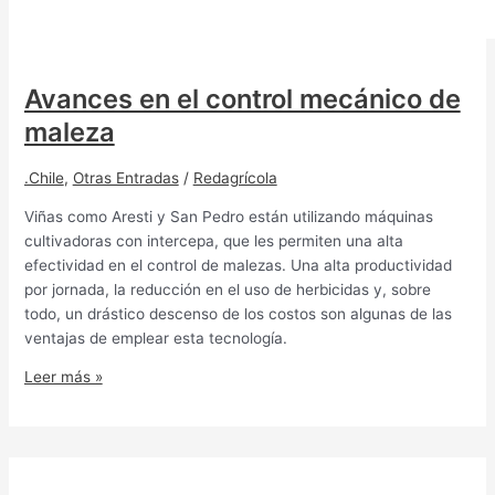
Avances en el control mecánico de
maleza
.Chile
,
Otras Entradas
/
Redagrícola
Viñas como Aresti y San Pedro están utilizando máquinas
cultivadoras con intercepa, que les permiten una alta
efectividad en el control de malezas. Una alta productividad
por jornada, la reducción en el uso de herbicidas y, sobre
todo, un drástico descenso de los costos son algunas de las
ventajas de emplear esta tecnología.
Leer más »