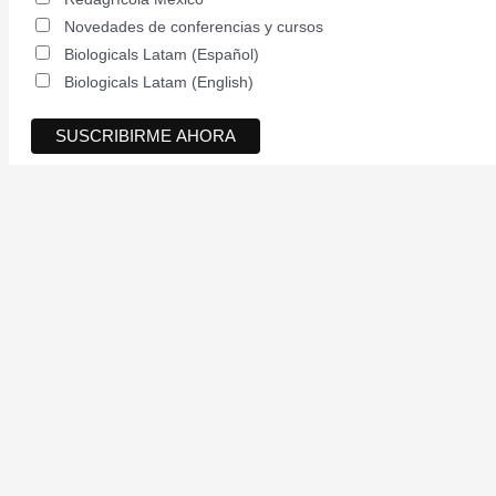
Novedades de conferencias y cursos
Biologicals Latam (Español)
Biologicals Latam (English)