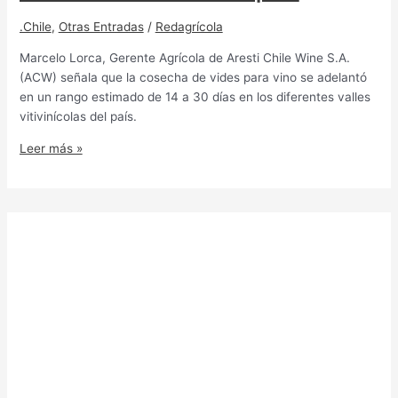
.Chile
,
Otras Entradas
/
Redagrícola
Marcelo Lorca, Gerente Agrícola de Aresti Chile Wine S.A.
(ACW) señala que la cosecha de vides para vino se adelantó
en un rango estimado de 14 a 30 días en los diferentes valles
vitivinícolas del país.
Leer más »