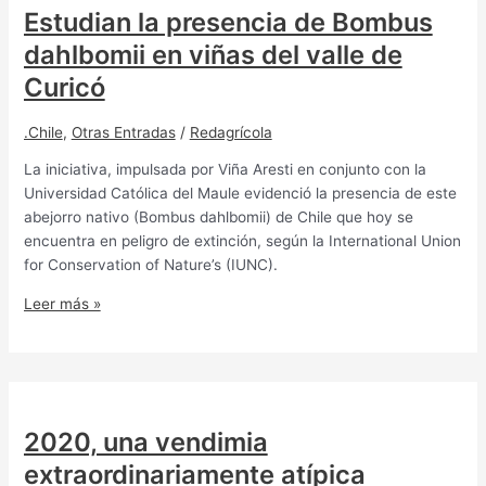
Estudian la presencia de Bombus
dahlbomii en viñas del valle de
Curicó
.Chile
,
Otras Entradas
/
Redagrícola
La iniciativa, impulsada por Viña Aresti en conjunto con la
Universidad Católica del Maule evidenció la presencia de este
abejorro nativo (Bombus dahlbomii) de Chile que hoy se
encuentra en peligro de extinción, según la International Union
for Conservation of Nature’s (IUNC).
Leer más »
2020, una vendimia
extraordinariamente atípica