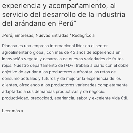
experiencia y acompañamiento, al
Perú”
servicio del desarrollo de la industria
del arándano en Perú”
.Perú
,
Empresas
,
Nuevas Entradas
/
Redagrícola
Planasa es una empresa internacional líder en el sector
agroalimentario global, con más de 45 años de experiencia en
innovación vegetal y desarrollo de nuevas variedades de frutos
rojos. Nuestro departamento de I+D+i trabaja a diario con el doble
objetivo de ayudar a los productores a afrontar los retos de
consumo actuales y futuros y de mejorar la experiencia de los
clientes, ofreciendo a los productores variedades completamente
adaptadas a sus demandas productivas y de negocio:
productividad, precocidad, apariencia, sabor y excelente vida útil.
Leer más »