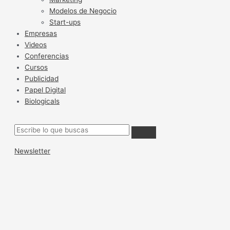
Modelos de Negocio
Start-ups
Empresas
Videos
Conferencias
Cursos
Publicidad
Papel Digital
Biologicals
Newsletter