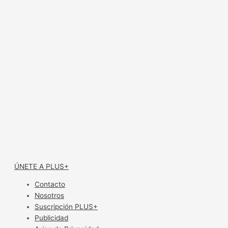
ÚNETE A PLUS+
Contacto
Nosotros
Suscripción PLUS+
Publicidad