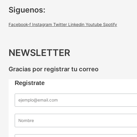
Siguenos:
Facebook-f
Instagram
Twitter
Linkedin
Youtube
Spotify
NEWSLETTER
Gracias por registrar tu correo
Registrate