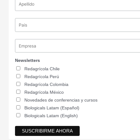
Newsletters
Redagrícola Chile
Redagrícola Perú
Redagrícola Colombia
Redagrícola México
Novedades de conferencias y cursos
Biologicals Latam (Español)
Biologicals Latam (English)