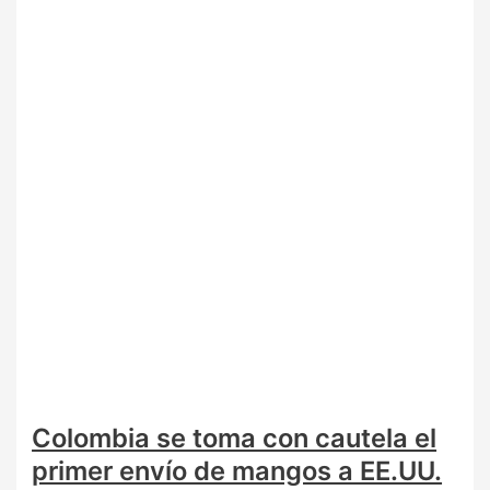
Colombia se toma con cautela el
primer envío de mangos a EE.UU.