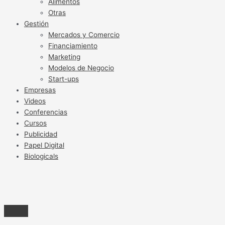
Alimentos
Otras
Gestión
Mercados y Comercio
Financiamiento
Marketing
Modelos de Negocio
Start-ups
Empresas
Videos
Conferencias
Cursos
Publicidad
Papel Digital
Biologicals