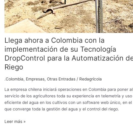
Llega ahora a Colombia con la
implementación de su Tecnología
DropControl para la Automatización d
Riego
.Colombia
,
Empresas
,
Otras Entradas
/
Redagrícola
La empresa chilena iniciará operaciones en Colombia para poner al
servicio de los agricultores toda su experiencia en telemetría y uso
eficiente del agua en los cultivos con un software web único, en el
que converge toda la gestión del agua y el control del riego.
Leer más »