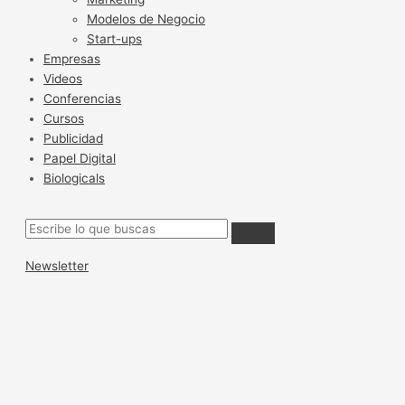
Modelos de Negocio
Start-ups
Empresas
Videos
Conferencias
Cursos
Publicidad
Papel Digital
Biologicals
Newsletter