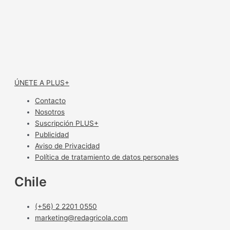
ÚNETE A PLUS+
Contacto
Nosotros
Suscripción PLUS+
Publicidad
Aviso de Privacidad
Política de tratamiento de datos personales
Chile
(+56) 2 2201 0550
marketing@redagricola.com