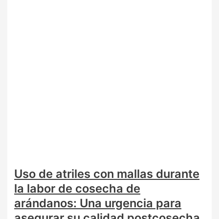
Uso de atriles con mallas durante
la labor de cosecha de
arándanos: Una urgencia para
asegurar su calidad postcosecha