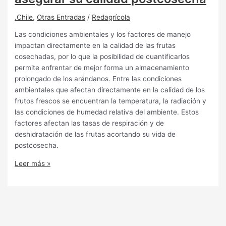
.Chile
,
Otras Entradas
/
Redagrícola
Las condiciones ambientales y los factores de manejo
impactan directamente en la calidad de las frutas
cosechadas, por lo que la posibilidad de cuantificarlos
permite enfrentar de mejor forma un almacenamiento
prolongado de los arándanos. Entre las condiciones
ambientales que afectan directamente en la calidad de los
frutos frescos se encuentran la temperatura, la radiación y
las condiciones de humedad relativa del ambiente. Estos
factores afectan las tasas de respiración y de
deshidratación de las frutas acortando su vida de
postcosecha.
Leer más »