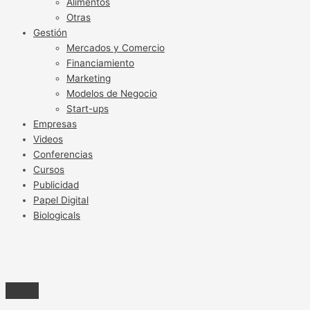
Alimentos
Otras
Gestión
Mercados y Comercio
Financiamiento
Marketing
Modelos de Negocio
Start-ups
Empresas
Videos
Conferencias
Cursos
Publicidad
Papel Digital
Biologicals