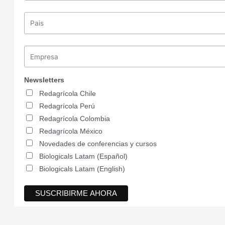
Newsletters
Redagrícola Chile
Redagrícola Perú
Redagrícola Colombia
Redagrícola México
Novedades de conferencias y cursos
Biologicals Latam (Español)
Biologicals Latam (English)