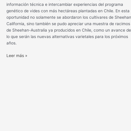
información técnica e intercambiar experiencias del programa
genético de vides con más hectáreas plantadas en Chile. En esta
oportunidad no solamente se abordaron los cultivares de Sheeha
California, sino también se pudo apreciar una muestra de racimos
de Sheehan-Australia ya producidos en Chile, como un avance d
lo que serán las nuevas alternativas varietales para los próximos
años.
Leer más »