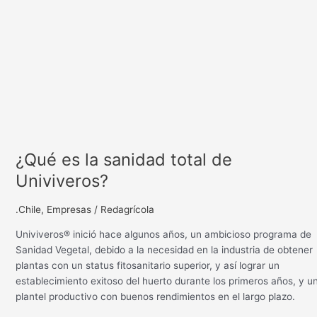
¿Qué es la sanidad total de
Univiveros?
.Chile
,
Empresas
/
Redagrícola
Univiveros® inició hace algunos años, un ambicioso programa de
Sanidad Vegetal, debido a la necesidad en la industria de obtener
plantas con un status fitosanitario superior, y así lograr un
establecimiento exitoso del huerto durante los primeros años, y u
plantel productivo con buenos rendimientos en el largo plazo.