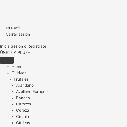
Mi Perfil
Cerrar sesión
Inicia Sesión o Registrate
ÚNETE A PLUS+
Home
Cultivos
Frutales
Arándano
Avellano Europeo
Banano
Carozos
Cereza
Ciruelo
Cítricos