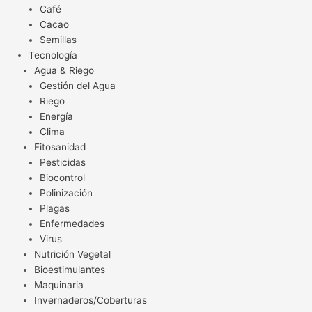
Café
Cacao
Semillas
Tecnología
Agua & Riego
Gestión del Agua
Riego
Energía
Clima
Fitosanidad
Pesticidas
Biocontrol
Polinización
Plagas
Enfermedades
Virus
Nutrición Vegetal
Bioestimulantes
Maquinaria
Invernaderos/Coberturas