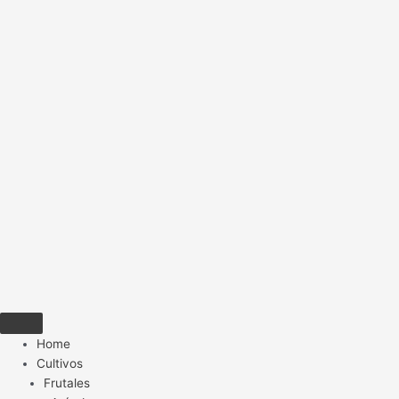
Home
Cultivos
Frutales