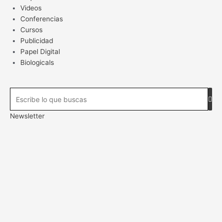
Videos
Conferencias
Cursos
Publicidad
Papel Digital
Biologicals
Newsletter