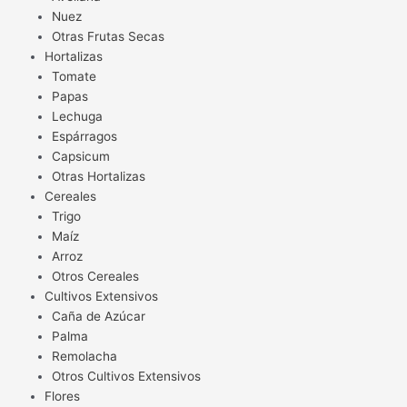
Nuez
Otras Frutas Secas
Hortalizas
Tomate
Papas
Lechuga
Espárragos
Capsicum
Otras Hortalizas
Cereales
Trigo
Maíz
Arroz
Otros Cereales
Cultivos Extensivos
Caña de Azúcar
Palma
Remolacha
Otros Cultivos Extensivos
Flores