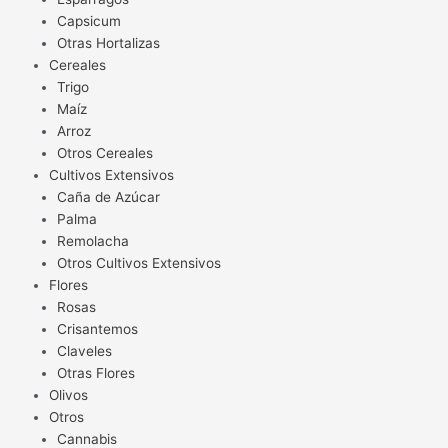
Capsicum
Otras Hortalizas
Cereales
Trigo
Maíz
Arroz
Otros Cereales
Cultivos Extensivos
Caña de Azúcar
Palma
Remolacha
Otros Cultivos Extensivos
Flores
Rosas
Crisantemos
Claveles
Otras Flores
Olivos
Otros
Cannabis