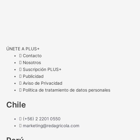
ÚNETE A PLUS+
Contacto
Nosotros
Suscripción PLUS+
Publicidad
Aviso de Privacidad
Política de tratamiento de datos personales
Chile
(+56) 2 2201 0550
marketing@redagricola.com