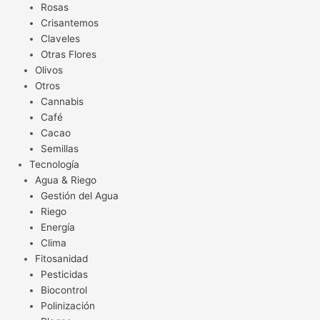
Rosas
Crisantemos
Claveles
Otras Flores
Olivos
Otros
Cannabis
Café
Cacao
Semillas
Tecnología
Agua & Riego
Gestión del Agua
Riego
Energía
Clima
Fitosanidad
Pesticidas
Biocontrol
Polinización