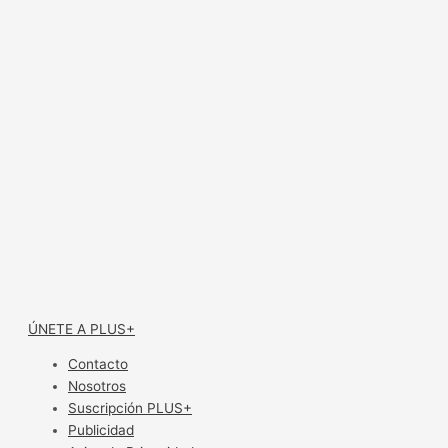
ÚNETE A PLUS+
Contacto
Nosotros
Suscripción PLUS+
Publicidad