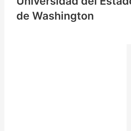
Universidad del Estad
de Washington