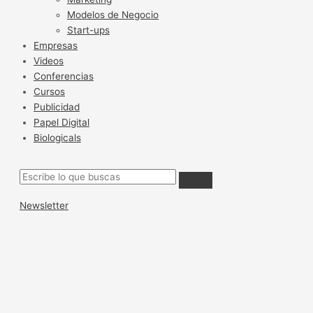
Modelos de Negocio
Start-ups
Empresas
Videos
Conferencias
Cursos
Publicidad
Papel Digital
Biologicals
Newsletter