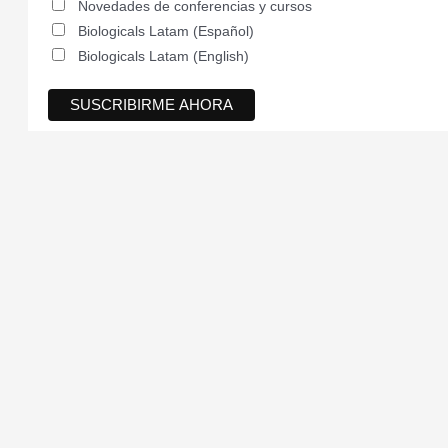
Novedades de conferencias y cursos
Biologicals Latam (Español)
Biologicals Latam (English)