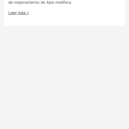
de mejoramiento de Apis mellifera.
Leer más »