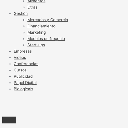
Alimentos
Otras
Gestión
Mercados y Comercio
Financiamiento
Marketing
Modelos de Negocio
Start-ups
Empresas
Videos
Conferencias
Cursos
Publicidad
Papel Digital
Biologicals