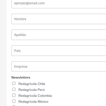
Newsletters
Redagrícola Chile
Redagrícola Perú
Redagrícola Colombia
Redagrícola México