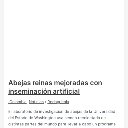
Abejas reinas mejoradas con
inseminación artificial
.Colombia
,
Noticias
/
Redagrícola
El laboratorio de investigación de abejas de la Universidad
del Estado de Washington usa semen recolectado en
distintas partes del mundo para llevar a cabo un programa