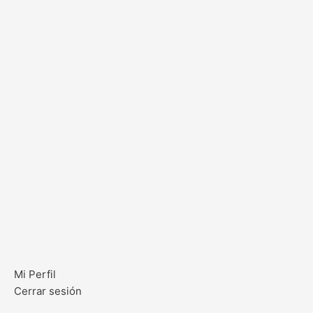
Mi Perfil
Cerrar sesión