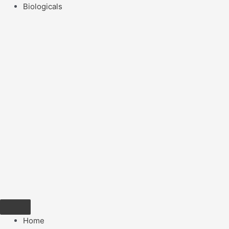
Biologicals
Home