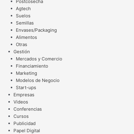
Postcosecha
Agtech
Suelos
Semillas
Envases/Packaging
Alimentos
Otras
Gestión
Mercados y Comercio
Financiamiento
Marketing
Modelos de Negocio
Start-ups
Empresas
Videos
Conferencias
Cursos
Publicidad
Papel Digital