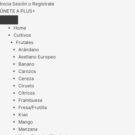
Inicia Sesión o Registrate
ÚNETE A PLUS+
Home
Cultivos
Frutales
Arándano
Avellano Europeo
Banano
Carozos
Cereza
Ciruelo
Cítricos
Frambuesa
Fresa/Frutilla
Kiwi
Mango
Manzana