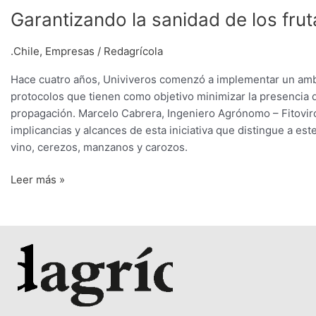
Garantizando la sanidad de los frut
.Chile
,
Empresas
/
Redagrícola
Hace cuatro años, Univiveros comenzó a implementar un ambic
protocolos que tienen como objetivo minimizar la presencia 
propagación. Marcelo Cabrera, Ingeniero Agrónomo – Fitoviró
implicancias y alcances de esta iniciativa que distingue a e
vino, cerezos, manzanos y carozos.
Leer más »