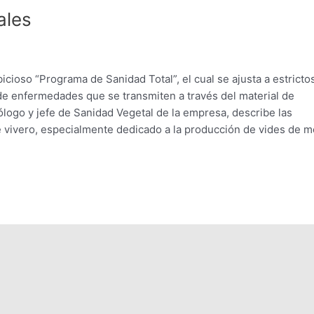
ales
ioso “Programa de Sanidad Total”, el cual se ajusta a estricto
de enfermedades que se transmiten a través del material de
logo y jefe de Sanidad Vegetal de la empresa, describe las
ste vivero, especialmente dedicado a la producción de vides de m