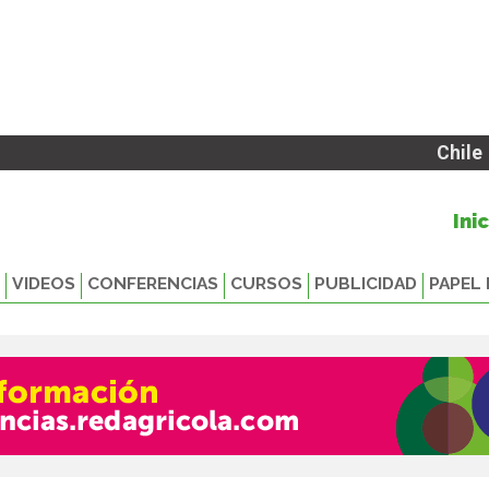
Chile
Ini
VIDEOS
CONFERENCIAS
CURSOS
PUBLICIDAD
PAPEL 