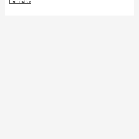
Leer más »