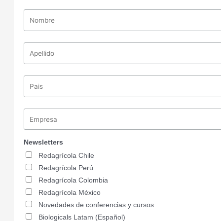
Newsletters
Redagrícola Chile
Redagrícola Perú
Redagrícola Colombia
Redagrícola México
Novedades de conferencias y cursos
Biologicals Latam (Español)