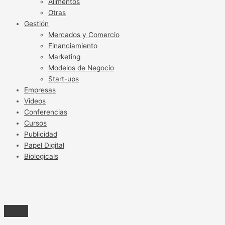
Alimentos
Otras
Gestión
Mercados y Comercio
Financiamiento
Marketing
Modelos de Negocio
Start-ups
Empresas
Videos
Conferencias
Cursos
Publicidad
Papel Digital
Biologicals