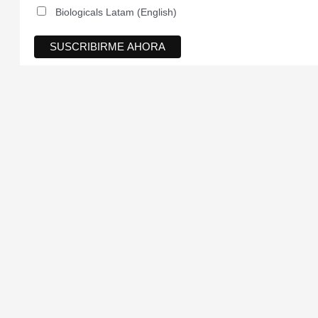
Biologicals Latam (English)