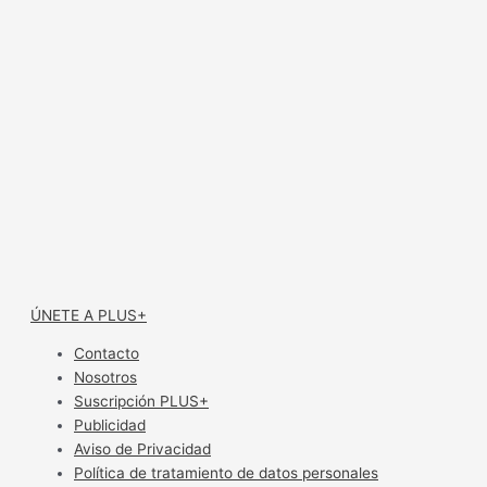
ÚNETE A PLUS+
Contacto
Nosotros
Suscripción PLUS+
Publicidad
Aviso de Privacidad
Política de tratamiento de datos personales