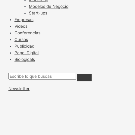
Modelos de Negocio
Start-ups
Empresas
Videos
Conferencias
Cursos
Publicidad
Papel Digital
Biologicals
Newsletter