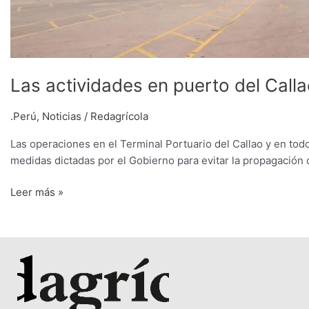
Las actividades en puerto del Call
.Perú
,
Noticias
/
Redagrícola
Las operaciones en el Terminal Portuario del Callao y en tod
medidas dictadas por el Gobierno para evitar la propagación 
Leer más »