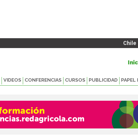
Chile
Ini
VIDEOS
CONFERENCIAS
CURSOS
PUBLICIDAD
PAPEL 