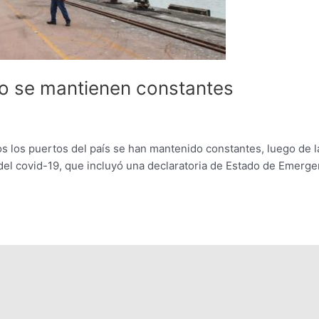
ao se mantienen constantes
os los puertos del país se han mantenido constantes, luego de l
del covid-19, que incluyó una declaratoria de Estado de Emerge