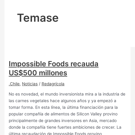
Temase
Impossible Foods recauda
US$500 millones
.Chile
,
Noticias
/
Redagrícola
No es novedad, el mundo inversionista mira a la industria de
las carnes vegetales hace algunos años y ya empezó a
tomar forma. En esta línea, la última financiación para la
popular compañía de alimentos de Silicon Valley provino
principalmente de grandes inversores en Asia, mercado
donde la compañía tiene fuertes ambiciones de crecer. La
última recaudación de Impossible Foods provino