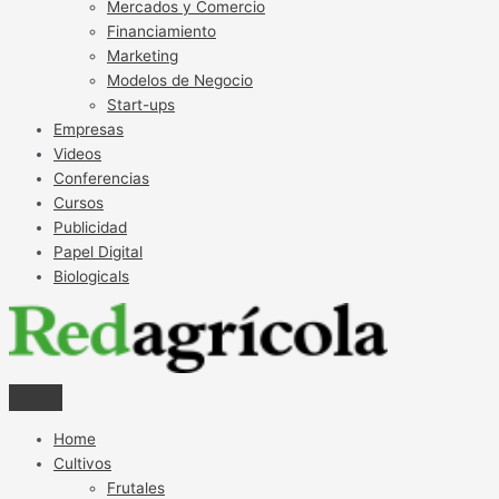
Mercados y Comercio
Financiamiento
Marketing
Modelos de Negocio
Start-ups
Empresas
Videos
Conferencias
Cursos
Publicidad
Papel Digital
Biologicals
Home
Cultivos
Frutales