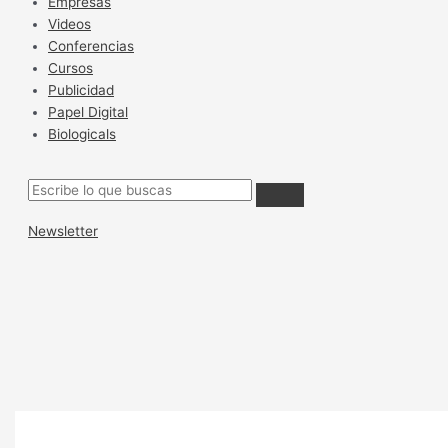
Empresas
Videos
Conferencias
Cursos
Publicidad
Papel Digital
Biologicals
Newsletter