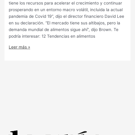
tiene los recursos para acelerar el crecimiento y continuar
prosperando en un entorno macro volátil, incluida la actual
pandemia de Covid 19”, dijo el director financiero David Lee
en su declaración. “El mercado tiene sus altibajos, pero la
demanda mundial de alimentos sigue ahí”, dijo Brown. Te
podría interesar: 12 Tendencias en alimentos
Leer más »