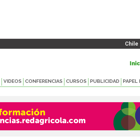
Chile
Ini
VIDEOS
CONFERENCIAS
CURSOS
PUBLICIDAD
PAPEL 