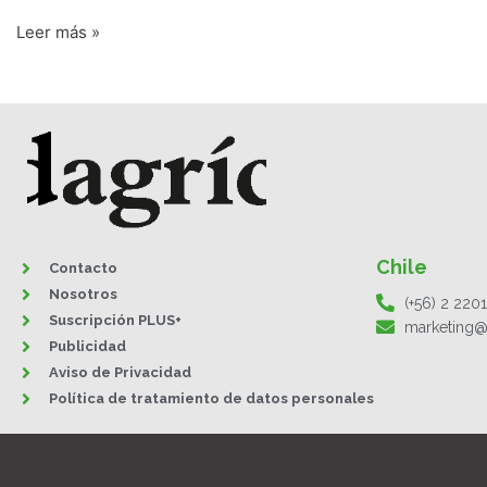
Leer más »
Chile
Contacto
Nosotros
(+56) 2 220
Suscripción PLUS+
marketing@
Publicidad
Aviso de Privacidad
Política de tratamiento de datos personales