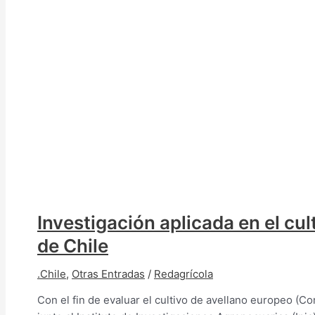
Investigación aplicada en el cul
de Chile
.Chile
,
Otras Entradas
/
Redagrícola
Con el fin de evaluar el cultivo de avellano europeo (Co