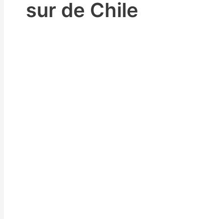
sur de Chile