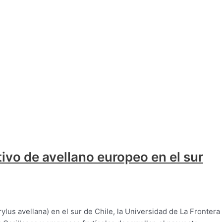
tivo de avellano europeo en el sur
rylus avellana) en el sur de Chile, la Universidad de La Frontera