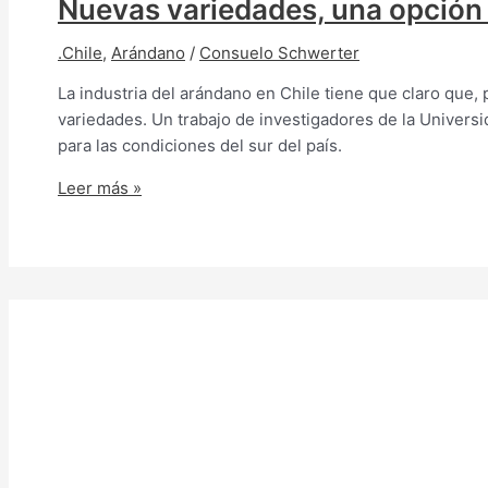
Nuevas variedades, una opción p
.Chile
,
Arándano
/
Consuelo Schwerter
La industria del arándano en Chile tiene que claro que,
variedades. Un trabajo de investigadores de la Univers
para las condiciones del sur del país.
Leer más »