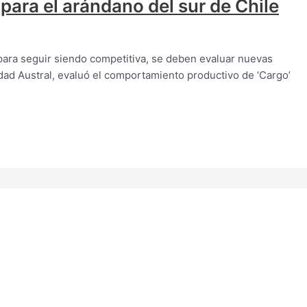
ara el arándano del sur de Chile
 para seguir siendo competitiva, se deben evaluar nuevas
idad Austral, evaluó el comportamiento productivo de ‘Cargo’