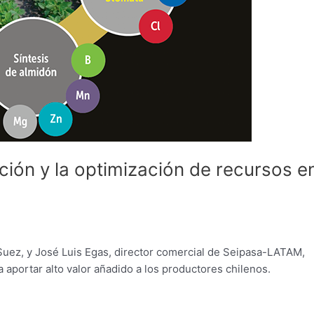
ción y la optimización de recursos e
Suez, y José Luis Egas, director comercial de Seipasa-LATAM,
aportar alto valor añadido a los productores chilenos.