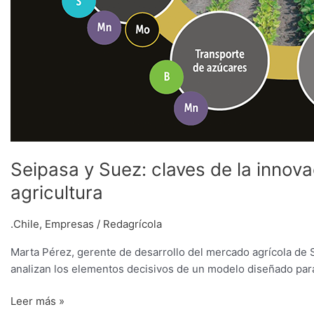
Seipasa y Suez: claves de la innova
agricultura
.Chile
,
Empresas
/
Redagrícola
Marta Pérez, gerente de desarrollo del mercado agrícola de 
analizan los elementos decisivos de un modelo diseñado para 
Leer más »