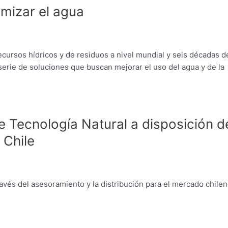
imizar el agua
ecursos hídricos y de residuos a nivel mundial y seis décadas d
serie de soluciones que buscan mejorar el uso del agua y de la
 Tecnología Natural a disposición d
 Chile
vés del asesoramiento y la distribución para el mercado chilen