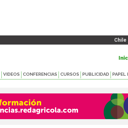
Chile
Ini
VIDEOS
CONFERENCIAS
CURSOS
PUBLICIDAD
PAPEL 