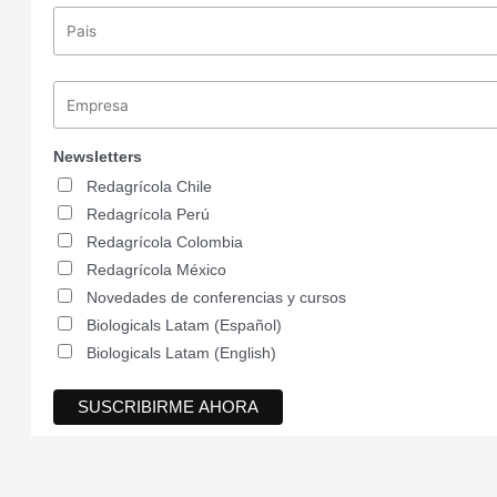
Newsletters
Redagrícola Chile
Redagrícola Perú
Redagrícola Colombia
Redagrícola México
Novedades de conferencias y cursos
Biologicals Latam (Español)
Biologicals Latam (English)