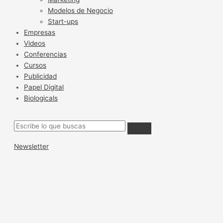
Modelos de Negocio
Start-ups
Empresas
Videos
Conferencias
Cursos
Publicidad
Papel Digital
Biologicals
Newsletter