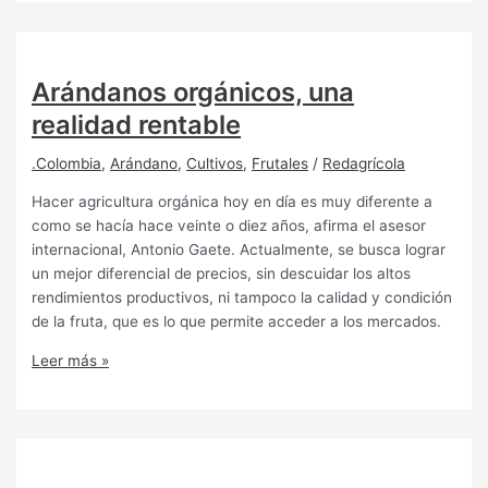
Arándanos orgánicos, una
realidad rentable
.Colombia
,
Arándano
,
Cultivos
,
Frutales
/
Redagrícola
Hacer agricultura orgánica hoy en día es muy diferente a
como se hacía hace veinte o diez años, afirma el asesor
internacional, Antonio Gaete. Actualmente, se busca lograr
un mejor diferencial de precios, sin descuidar los altos
rendimientos productivos, ni tampoco la calidad y condición
de la fruta, que es lo que permite acceder a los mercados.
Leer más »