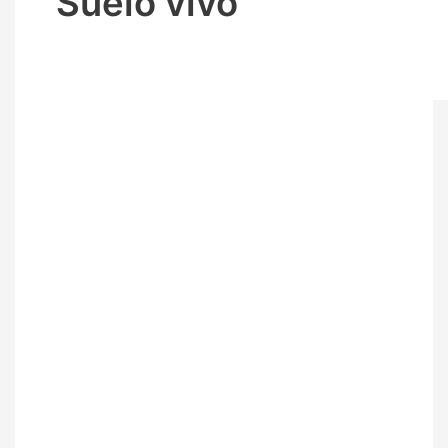
Suelo vivo