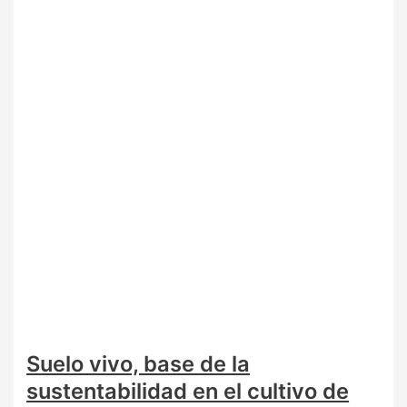
Suelo vivo, base de la
sustentabilidad en el cultivo de