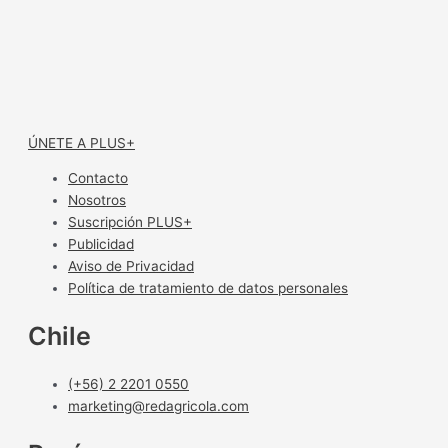
ÚNETE A PLUS+
Contacto
Nosotros
Suscripción PLUS+
Publicidad
Aviso de Privacidad
Política de tratamiento de datos personales
Chile
(+56) 2 2201 0550
marketing@redagricola.com