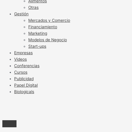
Alimentos
Otras
Gestión
Mercados y Comercio
Financiamiento
Marketing
Modelos de Negocio
Start-ups
Empresas
Videos
Conferencias
Cursos
Publicidad
Papel Digital
Biologicals