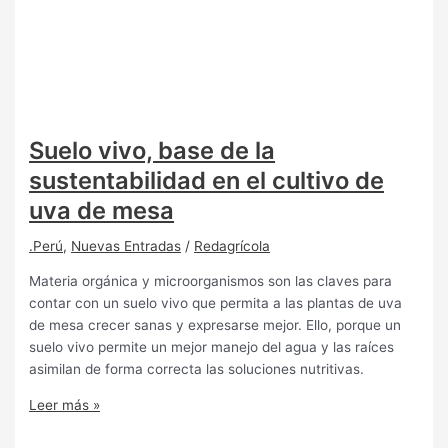
Suelo vivo, base de la
sustentabilidad en el cultivo de
uva de mesa
.Perú
,
Nuevas Entradas
/
Redagrícola
Materia orgánica y microorganismos son las claves para
contar con un suelo vivo que permita a las plantas de uva
de mesa crecer sanas y expresarse mejor. Ello, porque un
suelo vivo permite un mejor manejo del agua y las raíces
asimilan de forma correcta las soluciones nutritivas.
Leer más »