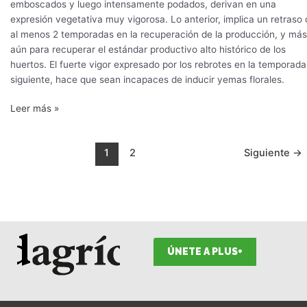
emboscados y luego intensamente podados, derivan en una
expresión vegetativa muy vigorosa. Lo anterior, implica un retraso
al menos 2 temporadas en la recuperación de la producción, y más
aún para recuperar el estándar productivo alto histórico de los
huertos. El fuerte vigor expresado por los rebrotes en la temporada
siguiente, hace que sean incapaces de inducir yemas florales.
Leer más »
1
2
Siguiente
→
ÚNETE A PLUS+