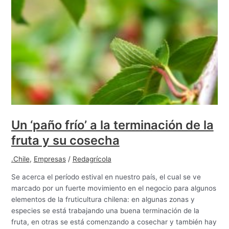
Un ‘paño frío’ a la terminación de la
fruta y su cosecha
.Chile
,
Empresas
/
Redagrícola
Se acerca el período estival en nuestro país, el cual se ve
marcado por un fuerte movimiento en el negocio para algunos
elementos de la fruticultura chilena: en algunas zonas y
especies se está trabajando una buena terminación de la
fruta, en otras se está comenzando a cosechar y también hay