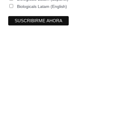
Biologicals Latam (English)