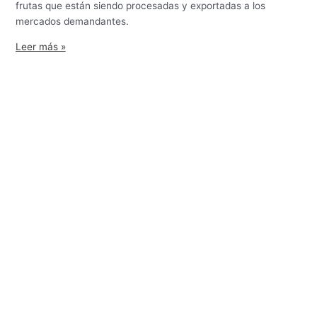
frutas que están siendo procesadas y exportadas a los
mercados demandantes.
Leer más »