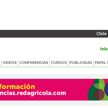
Chile
Ini
VIDEOS
CONFERENCIAS
CURSOS
PUBLICIDAD
PAPEL 