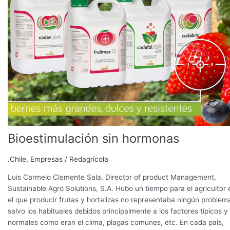
Bioestimulación sin hormonas
.Chile
,
Empresas
/
Redagrícola
Luis Carmelo Clemente Sala, Director of product Management,
Sustainable Agro Solutions, S.A. Hubo un tiempo para el agricultor 
el que producir frutas y hortalizas no representaba ningún problem
salvo los habituales debidos principalmente a los factores típicos y
normales como eran el clima, plagas comunes, etc. En cada país,