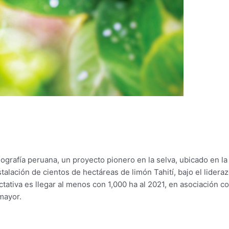
rafía peruana, un proyecto pionero en la selva, ubicado en la
talación de cientos de hectáreas de limón Tahití, bajo el lidera
tativa es llegar al menos con 1,000 ha al 2021, en asociación c
mayor.