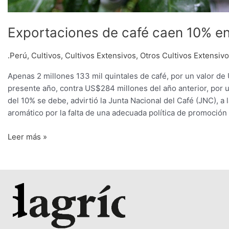
Exportaciones de café caen 10% en
.Perú
,
Cultivos
,
Cultivos Extensivos
,
Otros Cultivos Extensiv
Apenas 2 millones 133 mil quintales de café, por un valor d
presente año, contra US$284 millones del año anterior, por u
del 10% se debe, advirtió la Junta Nacional del Café (JNC), a
aromático por la falta de una adecuada política de promoción
Leer más »