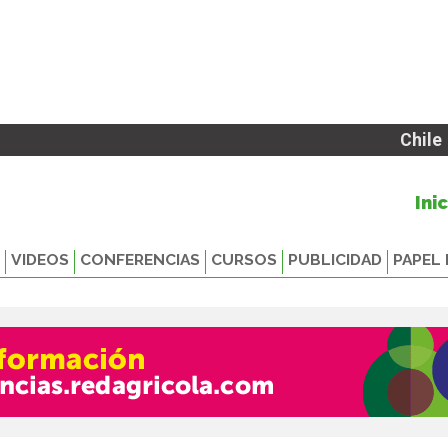
Chile
Ini
VIDEOS
CONFERENCIAS
CURSOS
PUBLICIDAD
PAPEL 