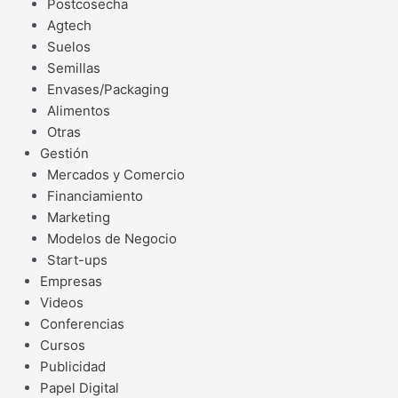
Postcosecha
Agtech
Suelos
Semillas
Envases/Packaging
Alimentos
Otras
Gestión
Mercados y Comercio
Financiamiento
Marketing
Modelos de Negocio
Start-ups
Empresas
Videos
Conferencias
Cursos
Publicidad
Papel Digital