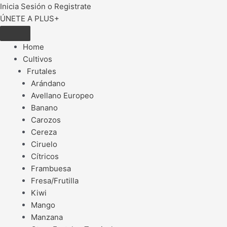
Inicia Sesión o Registrate
ÚNETE A PLUS+
Home
Cultivos
Frutales
Arándano
Avellano Europeo
Banano
Carozos
Cereza
Ciruelo
Cítricos
Frambuesa
Fresa/Frutilla
Kiwi
Mango
Manzana