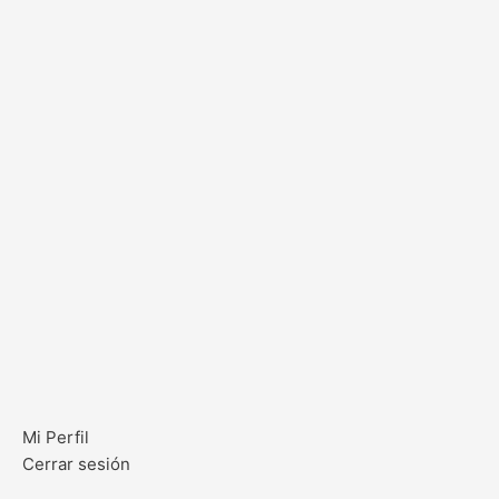
Mi Perfil
Cerrar sesión