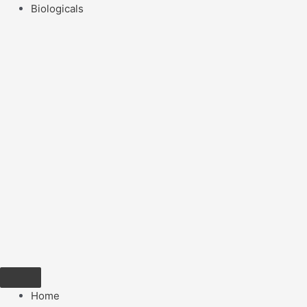
Biologicals
Home