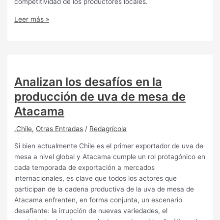
competitividad de los productores locales.
Leer más »
Analizan los desafíos en la
producción de uva de mesa de
Atacama
.Chile
,
Otras Entradas
/
Redagrícola
Si bien actualmente Chile es el primer exportador de uva de
mesa a nivel global y Atacama cumple un rol protagónico en
cada temporada de exportación a mercados
internacionales, es clave que todos los actores que
participan de la cadena productiva de la uva de mesa de
Atacama enfrenten, en forma conjunta, un escenario
desafiante: la irrupción de nuevas variedades, el