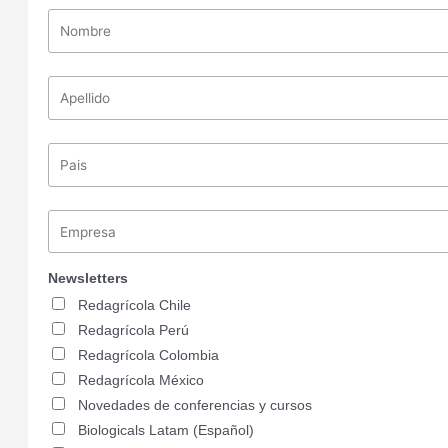
Newsletters
Redagrícola Chile
Redagrícola Perú
Redagrícola Colombia
Redagrícola México
Novedades de conferencias y cursos
Biologicals Latam (Español)