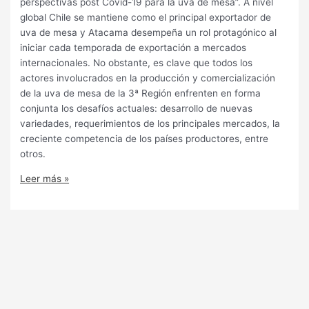
perspectivas post Covid-19 para la uva de mesa”. A nivel
global Chile se mantiene como el principal exportador de
uva de mesa y Atacama desempeña un rol protagónico al
iniciar cada temporada de exportación a mercados
internacionales. No obstante, es clave que todos los
actores involucrados en la producción y comercialización
de la uva de mesa de la 3ª Región enfrenten en forma
conjunta los desafíos actuales: desarrollo de nuevas
variedades, requerimientos de los principales mercados, la
creciente competencia de los países productores, entre
otros.
Leer más »