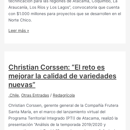
tecnificación para las regiones de Atacama, Coquimbo, La
Araucanía, Los Ríos y Los Lagos”, convocatoria que cuenta
con $1.000 millones para proyectos que se desarrollen en el
Norte Chico.
Leer más »
Christian Corssen: “El reto es
mejorar la calidad de variedades
nuevas”
.Chile
,
Otras Entradas
/
Redagrícola
Christian Corssen, gerente general de la Compañía Frutera
Santa María, en el marco del lanzamiento virtual del
Programa Territorial Integrado (PTI) de Atacama, realizó la
presentación “Análisis de la temporada 2019/2020 y