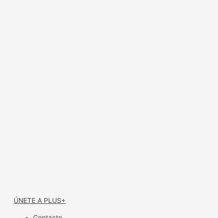
ÚNETE A PLUS+
Contacto