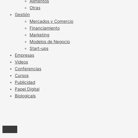
Alimentos
Otras
Gestión
Mercados y Comercio
Financiamiento
Marketing
Modelos de Negocio
Start-ups
Empresas
Videos
Conferencias
Cursos
Publicidad
Papel Digital
Biologicals