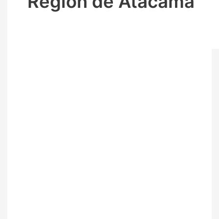
Región de Atacama