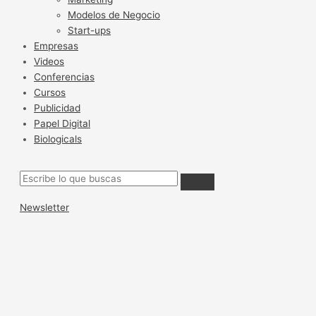
Modelos de Negocio
Start-ups
Empresas
Videos
Conferencias
Cursos
Publicidad
Papel Digital
Biologicals
Newsletter