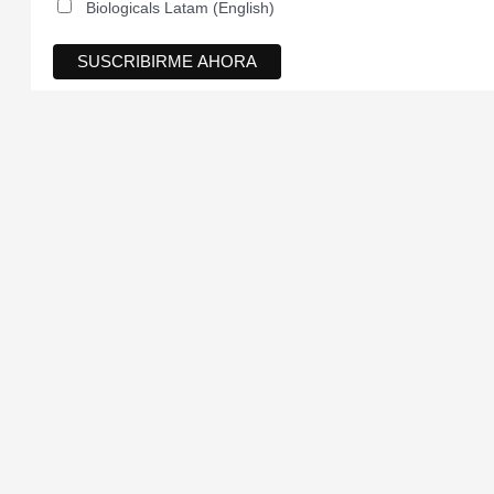
Biologicals Latam (English)