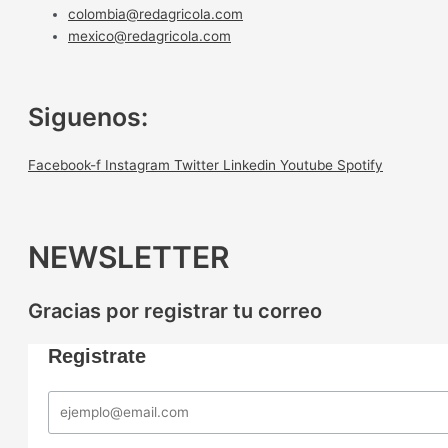
colombia@redagricola.com
mexico@redagricola.com
Siguenos:
Facebook-f
Instagram
Twitter
Linkedin
Youtube
Spotify
NEWSLETTER
Gracias por registrar tu correo
Registrate