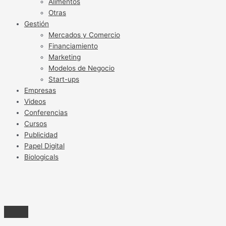
Alimentos
Otras
Gestión
Mercados y Comercio
Financiamiento
Marketing
Modelos de Negocio
Start-ups
Empresas
Videos
Conferencias
Cursos
Publicidad
Papel Digital
Biologicals