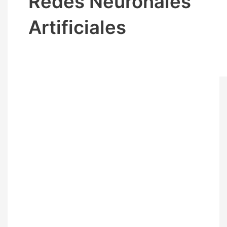
Redes Neuronales
Artificiales