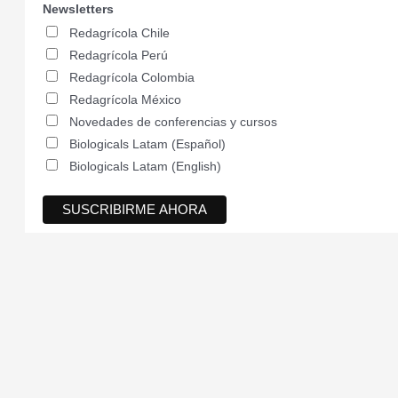
Newsletters
Redagrícola Chile
Redagrícola Perú
Redagrícola Colombia
Redagrícola México
Novedades de conferencias y cursos
Biologicals Latam (Español)
Biologicals Latam (English)