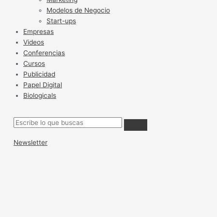
Modelos de Negocio
Start-ups
Empresas
Videos
Conferencias
Cursos
Publicidad
Papel Digital
Biologicals
Newsletter