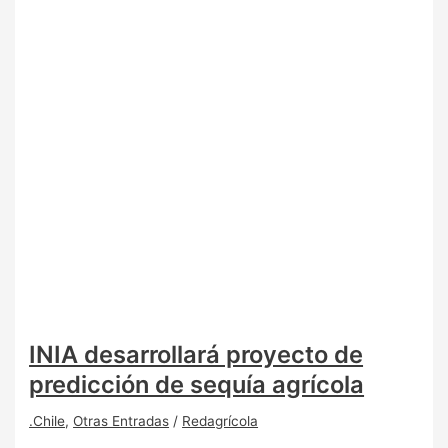
INIA desarrollará proyecto de
predicción de sequía agrícola
.Chile
,
Otras Entradas
/
Redagrícola