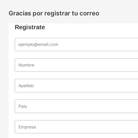
Gracias por registrar tu correo
Registrate