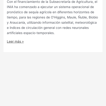
Con el financiamiento de la Subsecretaría de Agricultura, el
INIA ha comenzado a ejecutar un sistema operacional de
pronóstico de sequía agrícola en diferentes horizontes de
tiempo, para las regiones de O’Higgins, Maule, Ñuble, Biobio
y Araucanía, utilizando información satelital, meteorológica
e índices de circulación general con redes neuronales
artificiales espacio-temporales.
Leer más »