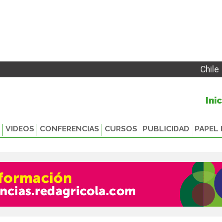
Chile
Ini
VIDEOS
CONFERENCIAS
CURSOS
PUBLICIDAD
PAPEL 