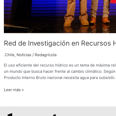
Red de Investigación en Recursos 
.Chile
,
Noticias
/
Redagrícola
El uso eficiente del recurso hídrico es un tema de máxima rele
un mundo que busca hacer frente al cambio climático. Según 
Producto Interno Bruto nacional necesita agua para subsistir.
Leer más »