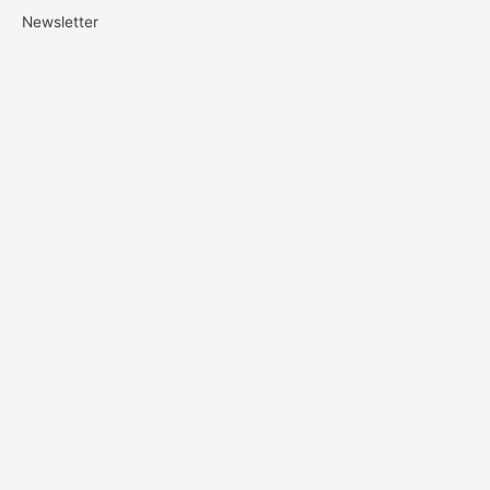
Newsletter