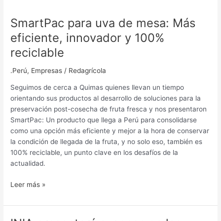
SmartPac para uva de mesa: Más
eficiente, innovador y 100%
reciclable
.Perú
,
Empresas
/
Redagrícola
Seguimos de cerca a Quimas quienes llevan un tiempo
orientando sus productos al desarrollo de soluciones para la
preservación post-cosecha de fruta fresca y nos presentaron
SmartPac: Un producto que llega a Perú para consolidarse
como una opción más eficiente y mejor a la hora de conservar
la condición de llegada de la fruta, y no solo eso, también es
100% reciclable, un punto clave en los desafíos de la
actualidad.
Leer más »
INIA