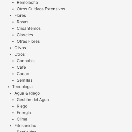
Remolacha
Otros Cultivos Extensivos
Flores
Rosas
Crisantemos
Claveles
Otras Flores
Olivos
Otros
Cannabis
Café
Cacao
Semillas
Tecnología
Agua & Riego
Gestión del Agua
Riego
Energía
Clima
Fitosanidad