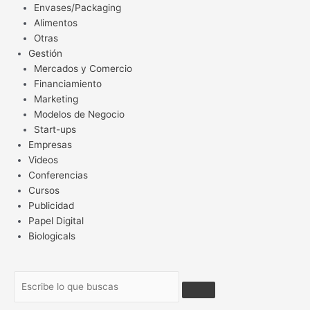
Envases/Packaging
Alimentos
Otras
Gestión
Mercados y Comercio
Financiamiento
Marketing
Modelos de Negocio
Start-ups
Empresas
Videos
Conferencias
Cursos
Publicidad
Papel Digital
Biologicals