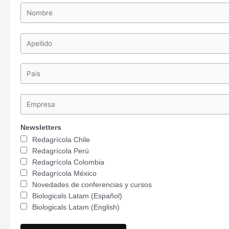
Newsletters
Redagrícola Chile
Redagrícola Perú
Redagrícola Colombia
Redagrícola México
Novedades de conferencias y cursos
Biologicals Latam (Español)
Biologicals Latam (English)