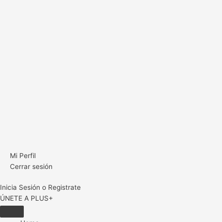
Mi Perfil
Cerrar sesión
Inicia Sesión o Registrate
ÚNETE A PLUS+