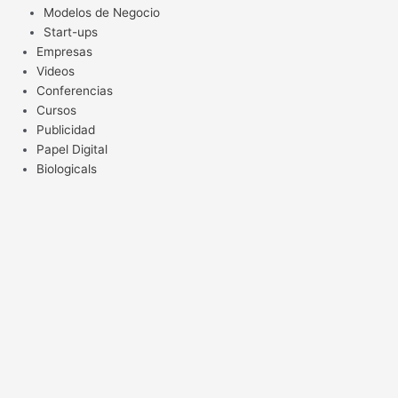
Modelos de Negocio
Start-ups
Empresas
Videos
Conferencias
Cursos
Publicidad
Papel Digital
Biologicals