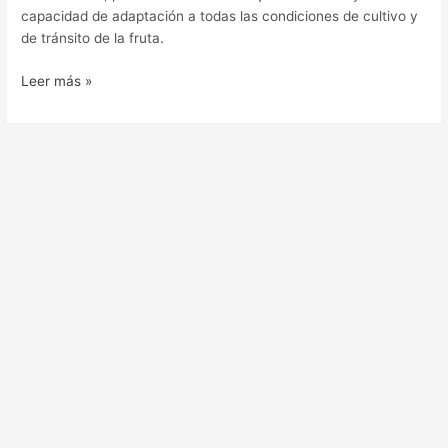
capacidad de adaptación a todas las condiciones de cultivo y
de tránsito de la fruta.
Leer más »