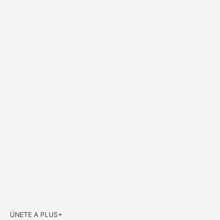
ÚNETE A PLUS+