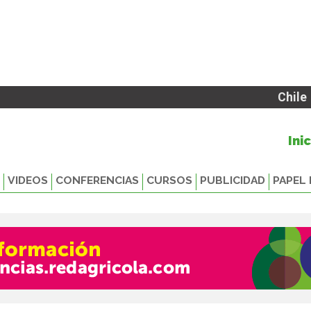
Chile
Ini
VIDEOS
CONFERENCIAS
CURSOS
PUBLICIDAD
PAPEL 