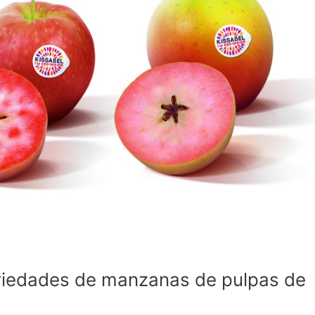
variedades de manzanas de pulpas de