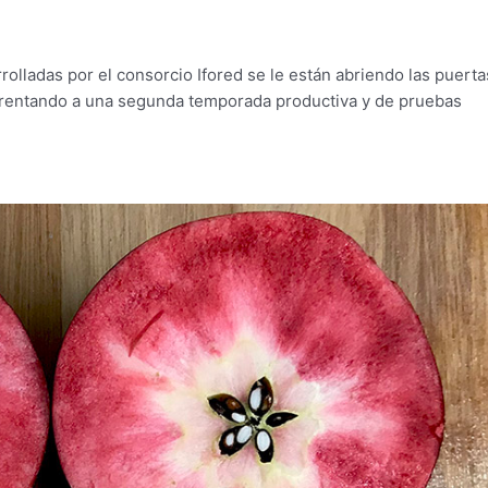
rolladas por el consorcio Ifored se le están abriendo las puerta
rentando a una segunda temporada productiva y de pruebas