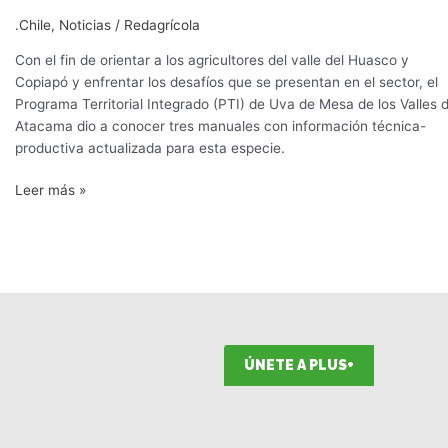
.Chile
,
Noticias
/
Redagrícola
Con el fin de orientar a los agricultores del valle del Huasco y
Copiapó y enfrentar los desafíos que se presentan en el sector, el
Programa Territorial Integrado (PTI) de Uva de Mesa de los Valles 
Atacama dio a conocer tres manuales con información técnica-
productiva actualizada para esta especie.
Leer más »
ÚNETE A PLUS+