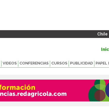
Chile
Ini
VIDEOS
CONFERENCIAS
CURSOS
PUBLICIDAD
PAPEL 