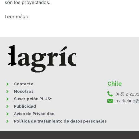
son los proyectados.
Leer más »
Chile
Contacto
Nosotros
(+56) 2 220
Suscripción PLUS+
marketing@
Publicidad
Aviso de Privacidad
Política de tratamiento de datos personales