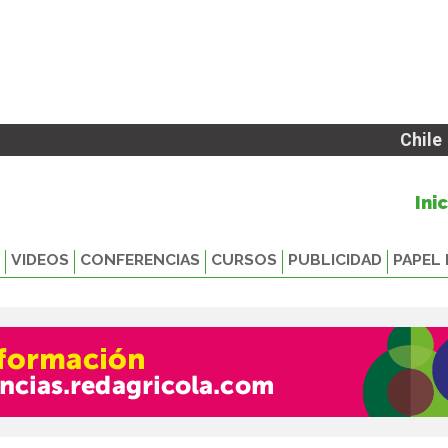
Chile
Ini
VIDEOS
CONFERENCIAS
CURSOS
PUBLICIDAD
PAPEL 