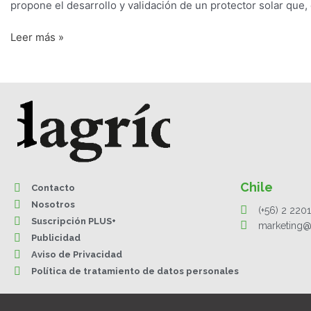
propone el desarrollo y validación de un protector solar que
Leer más »
Chile
Contacto
Nosotros
(+56) 2 220
Suscripción PLUS+
marketing@
Publicidad
Aviso de Privacidad
Política de tratamiento de datos personales