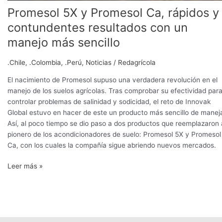
Promesol 5X y Promesol Ca, rápidos y
contundentes resultados con un
manejo más sencillo
.Chile
,
.Colombia
,
.Perú
,
Noticias
/
Redagrícola
El nacimiento de Promesol supuso una verdadera revolución en el
manejo de los suelos agrícolas. Tras comprobar su efectividad par
controlar problemas de salinidad y sodicidad, el reto de Innovak
Global estuvo en hacer de este un producto más sencillo de maneja
Así, al poco tiempo se dio paso a dos productos que reemplazaron 
pionero de los acondicionadores de suelo: Promesol 5X y Promesol
Ca, con los cuales la compañía sigue abriendo nuevos mercados.
Leer más »