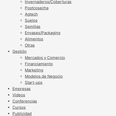
Invernaderos/Coberturas
Postcosecha
Agtech
Suelos
Semillas
Envases/Packaging
Alimentos
Otras
Gestión
Mercados y Comercio
Financiamiento
Marketing
Modelos de Negocio
Start-ups
Empresas
Videos
Conferencias
Cursos
Publicidad