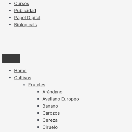
Cursos
Publicidad
Papel Digital
Biologicals
Home
Cultivos
Frutales
Arándano
Avellano Europeo
Banano
Carozos
Cereza
Ciruelo