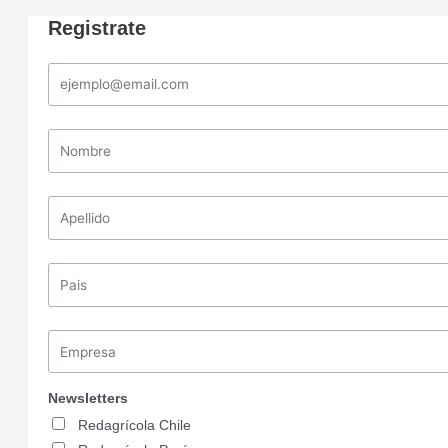
Registrate
Newsletters
Redagrícola Chile