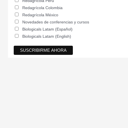
Redagrícola Perú
Redagrícola Colombia
Redagrícola México
Novedades de conferencias y cursos
Biologicals Latam (Español)
Biologicals Latam (English)