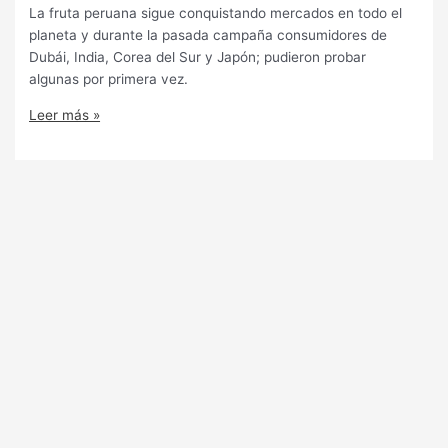
La fruta peruana sigue conquistando mercados en todo el
planeta y durante la pasada campaña consumidores de
Dubái, India, Corea del Sur y Japón; pudieron probar
algunas por primera vez.
Leer más »