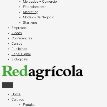
Mercados y Comercio
Financiamiento
Marketing
Modelos de Negocio
Start-ups
Empresas
Videos
Conferencias
Cursos
Publicidad
Papel Digital
Biologicals
Home
Cultivos
Frutales