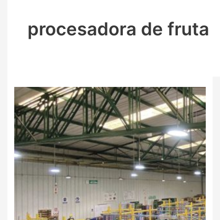
procesadora de fruta