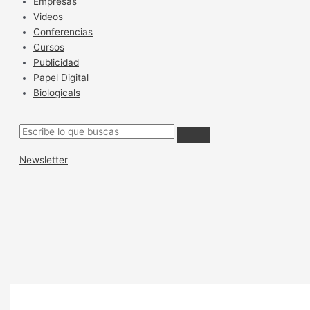
Empresas
Videos
Conferencias
Cursos
Publicidad
Papel Digital
Biologicals
Newsletter