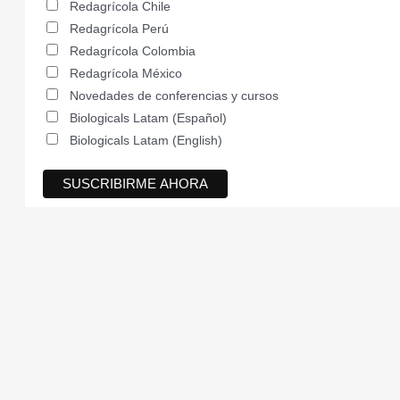
Redagrícola Chile
Redagrícola Perú
Redagrícola Colombia
Redagrícola México
Novedades de conferencias y cursos
Biologicals Latam (Español)
Biologicals Latam (English)