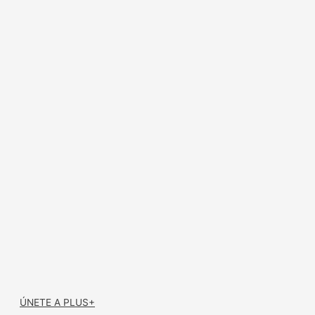
ÚNETE A PLUS+