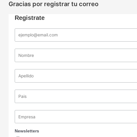
Gracias por registrar tu correo
Registrate
Newsletters