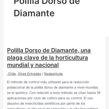
Polilla Dorso de
Diamante
Polilla Dorso de Diamante, una
plaga clave de la horticultura
mundial y nacional
.Chile
,
Otras Entradas
/
Redagrícola
El método de control más utilizado para la reducción
poblacional de la polilla dorso de diamante a nivel mundial,
es el químico. Con relación a este método se citan hasta 16
aplicaciones por ciclo de cultivo para su control. El uso
abusivo de insecticidas sintéticos por parte de los
agricultores, el alto nivel de selección y la alta fecundidad