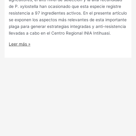
de P. xylostella han ocasionado que esta especie registre
resistencia a 97 ingredientes activos. En el presente artículo
se exponen los aspectos más relevantes de esta importante
plaga para generar estrategias integradas y anti-resistencia
llevadas a cabo en el Centro Regional INIA Intihuasi.
Leer más »