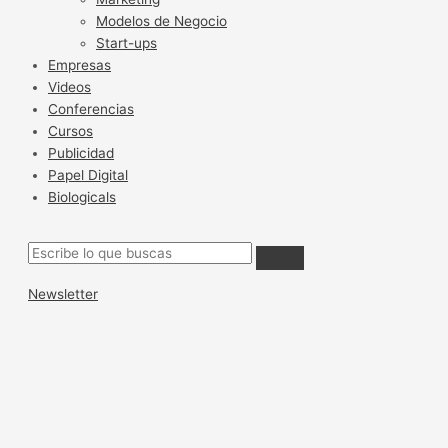
Modelos de Negocio
Start-ups
Empresas
Videos
Conferencias
Cursos
Publicidad
Papel Digital
Biologicals
Newsletter