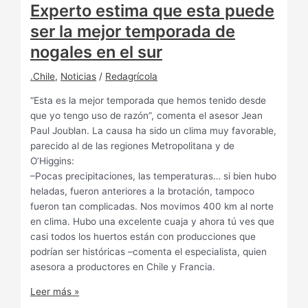
Experto estima que esta puede
ser la mejor temporada de
nogales en el sur
.Chile
,
Noticias
/
Redagrícola
“Esta es la mejor temporada que hemos tenido desde
que yo tengo uso de razón”, comenta el asesor Jean
Paul Joublan. La causa ha sido un clima muy favorable,
parecido al de las regiones Metropolitana y de
O’Higgins:
–Pocas precipitaciones, las temperaturas… si bien hubo
heladas, fueron anteriores a la brotación, tampoco
fueron tan complicadas. Nos movimos 400 km al norte
en clima. Hubo una excelente cuaja y ahora tú ves que
casi todos los huertos están con producciones que
podrían ser históricas –comenta el especialista, quien
asesora a productores en Chile y Francia.
Leer más »