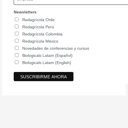
Newsletters
Redagrícola Chile
Redagrícola Perú
Redagrícola Colombia
Redagrícola México
Novedades de conferencias y cursos
Biologicals Latam (Español)
Biologicals Latam (English)