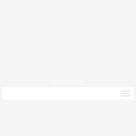
ÚNETE A PLUS+