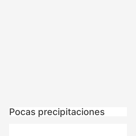
Pocas precipitaciones