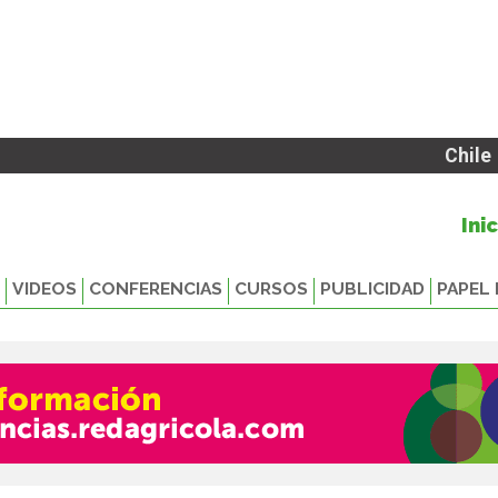
Chile
Ini
VIDEOS
CONFERENCIAS
CURSOS
PUBLICIDAD
PAPEL 