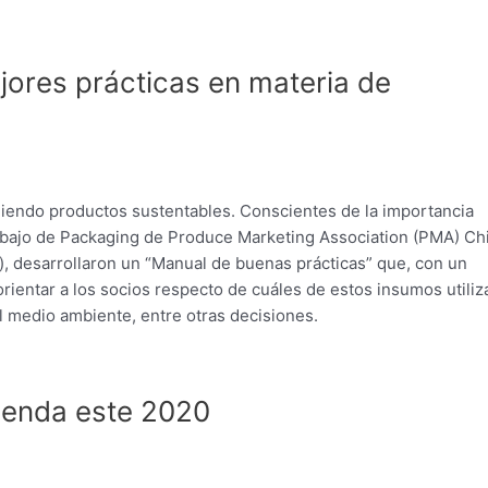
jores prácticas en materia de
iendo productos sustentables. Conscientes de la importancia
abajo de Packaging de Produce Marketing Association (PMA) Chi
, desarrollaron un “Manual de buenas prácticas” que, con un
rientar a los socios respecto de cuáles de estos insumos utiliza
 medio ambiente, entre otras decisiones.
genda este 2020