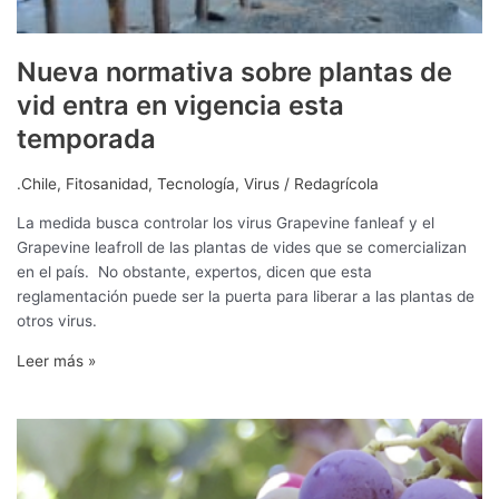
Nueva normativa sobre plantas de
vid entra en vigencia esta
temporada
.Chile
,
Fitosanidad
,
Tecnología
,
Virus
/
Redagrícola
La medida busca controlar los virus Grapevine fanleaf y el
Grapevine leafroll de las plantas de vides que se comercializan
en el país. No obstante, expertos, dicen que esta
reglamentación puede ser la puerta para liberar a las plantas de
otros virus.
Leer más »