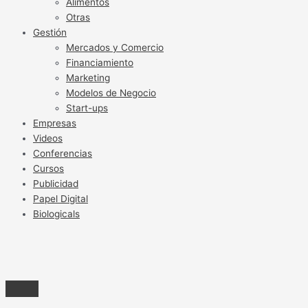
Alimentos
Otras
Gestión
Mercados y Comercio
Financiamiento
Marketing
Modelos de Negocio
Start-ups
Empresas
Videos
Conferencias
Cursos
Publicidad
Papel Digital
Biologicals