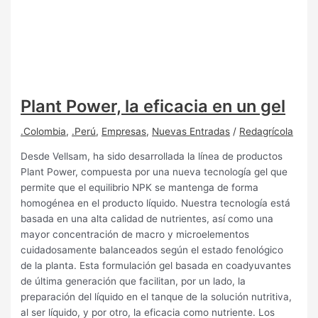
Plant Power, la eficacia en un gel
.Colombia
,
.Perú
,
Empresas
,
Nuevas Entradas
/
Redagrícola
Desde Vellsam, ha sido desarrollada la línea de productos
Plant Power, compuesta por una nueva tecnología gel que
permite que el equilibrio NPK se mantenga de forma
homogénea en el producto líquido. Nuestra tecnología está
basada en una alta calidad de nutrientes, así como una
mayor concentración de macro y microelementos
cuidadosamente balanceados según el estado fenológico
de la planta. Esta formulación gel basada en coadyuvantes
de última generación que facilitan, por un lado, la
preparación del líquido en el tanque de la solución nutritiva,
al ser líquido, y por otro, la eficacia como nutriente. Los