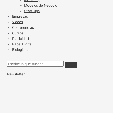
Modelos de Negocio
Start-ups
Empresas
Videos
Conferencias
Cursos
Publicidad
Papel Digital
Biologicals
Newsletter