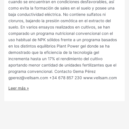
cuando se encuentran en condiciones desfavorables, así
como evita la formación de sales en el suelo y posee una
baja conductividad eléctrica. No contiene sulfatos ni
cloruros, bajando la presión osmótica en el extracto del
suelo. En varios ensayos realizados en cultivos, se han
comparado un programa nutricional convencional con el
uso habitual de NPK sólidos frente a un programa basados
en los distintos equilibrios Plant Power gel donde se ha
demostrado que la eficiencia de la tecnología gel
incrementa hasta un 17% el rendimiento del cultivo
aportando menor cantidad de unidades fertilizantes que el
programa convencional. Contacto Gema Pérez
gperez@vellsam.com +34 678 857 230 www.vellsam.com
Leer más »