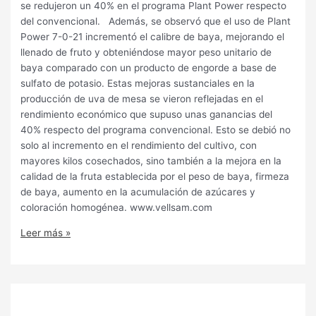
se redujeron un 40% en el programa Plant Power respecto
del convencional. Además, se observó que el uso de Plant
Power 7-0-21 incrementó el calibre de baya, mejorando el
llenado de fruto y obteniéndose mayor peso unitario de
baya comparado con un producto de engorde a base de
sulfato de potasio. Estas mejoras sustanciales en la
producción de uva de mesa se vieron reflejadas en el
rendimiento económico que supuso unas ganancias del
40% respecto del programa convencional. Esto se debió no
solo al incremento en el rendimiento del cultivo, con
mayores kilos cosechados, sino también a la mejora en la
calidad de la fruta establecida por el peso de baya, firmeza
de baya, aumento en la acumulación de azúcares y
coloración homogénea. www.vellsam.com
Leer más »