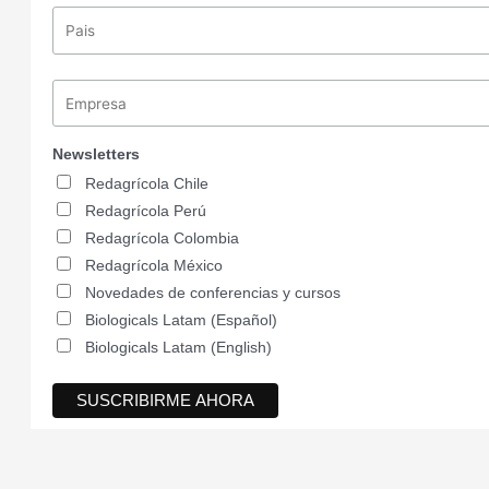
Newsletters
Redagrícola Chile
Redagrícola Perú
Redagrícola Colombia
Redagrícola México
Novedades de conferencias y cursos
Biologicals Latam (Español)
Biologicals Latam (English)