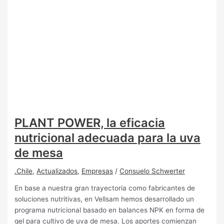
PLANT POWER, la eficacia
nutricional adecuada para la uva
de mesa
.Chile
,
Actualizados
,
Empresas
/
Consuelo Schwerter
En base a nuestra gran trayectoria como fabricantes de
soluciones nutritivas, en Vellsam hemos desarrollado un
programa nutricional basado en balances NPK en forma de
gel para cultivo de uva de mesa. Los aportes comienzan