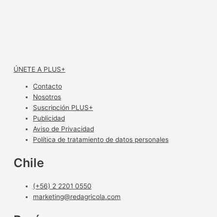
ÚNETE A PLUS+
Contacto
Nosotros
Suscripción PLUS+
Publicidad
Aviso de Privacidad
Política de tratamiento de datos personales
Chile
(+56) 2 2201 0550
marketing@redagricola.com