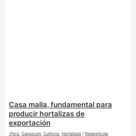
Casa malla, fundamental para
producir hortalizas de
exportación
.Perú
,
Capsicum
,
Cultivos
,
Hortalizas
/
Redagrícola