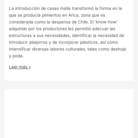
La introducción de casas malla transformó la forma en la
que se producía pimientos en Arica, zona que es
considerada como la despensa de Chile. El ‘know-how’
adquirido por los productores les permitió adecuar las
estructuras a sus necesidades, identificar la necesidad de
introducir abejorros y de incorporar plásticos, así como
intensificar diversas labores culturales, tales como deshoje
y poda.
Leer más »