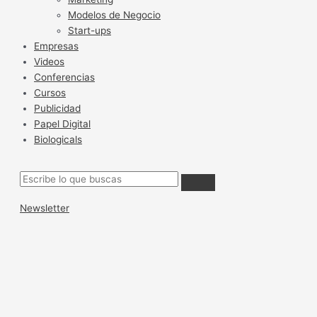
Modelos de Negocio
Start-ups
Empresas
Videos
Conferencias
Cursos
Publicidad
Papel Digital
Biologicals
Newsletter