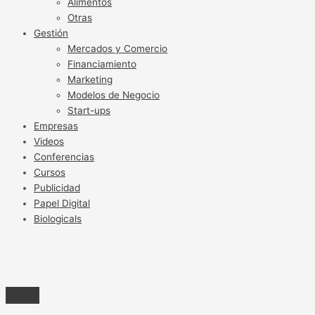
Alimentos
Otras
Gestión
Mercados y Comercio
Financiamiento
Marketing
Modelos de Negocio
Start-ups
Empresas
Videos
Conferencias
Cursos
Publicidad
Papel Digital
Biologicals