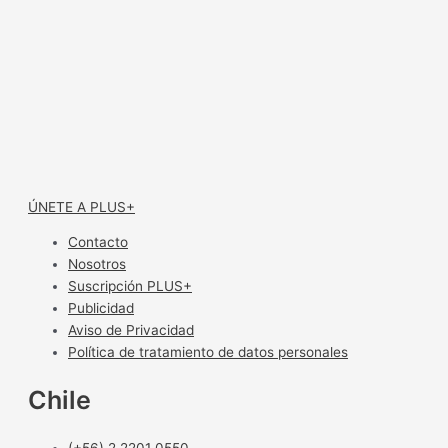
ÚNETE A PLUS+
Contacto
Nosotros
Suscripción PLUS+
Publicidad
Aviso de Privacidad
Política de tratamiento de datos personales
Chile
(+56) 2 2201 0550