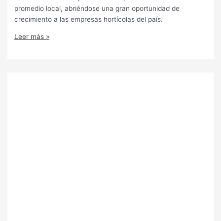
promedio local, abriéndose una gran oportunidad de
crecimiento a las empresas hortícolas del país.
Leer más »