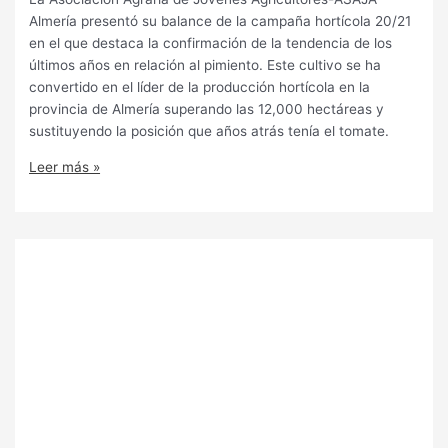
Almería presentó su balance de la campaña hortícola 20/21
en el que destaca la confirmación de la tendencia de los
últimos años en relación al pimiento. Este cultivo se ha
convertido en el líder de la producción hortícola en la
provincia de Almería superando las 12,000 hectáreas y
sustituyendo la posición que años atrás tenía el tomate.
Leer más »