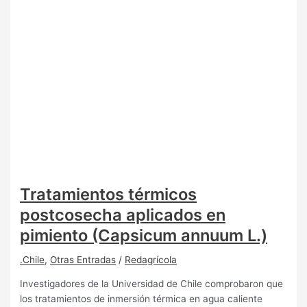
Tratamientos térmicos
postcosecha aplicados en
pimiento (Capsicum annuum L.)
.Chile
,
Otras Entradas
/
Redagrícola
Investigadores de la Universidad de Chile comprobaron que
los tratamientos de inmersión térmica en agua caliente