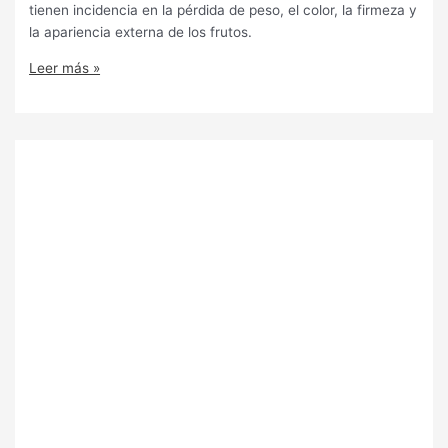
tienen incidencia en la pérdida de peso, el color, la firmeza y
la apariencia externa de los frutos.
Leer más »