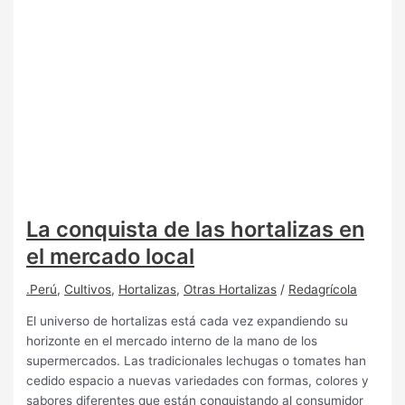
La conquista de las hortalizas en
el mercado local
.Perú
,
Cultivos
,
Hortalizas
,
Otras Hortalizas
/
Redagrícola
El universo de hortalizas está cada vez expandiendo su
horizonte en el mercado interno de la mano de los
supermercados. Las tradicionales lechugas o tomates han
cedido espacio a nuevas variedades con formas, colores y
sabores diferentes que están conquistando al consumidor