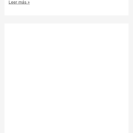
Leer más »