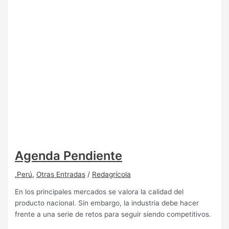
Agenda Pendiente
.Perú
,
Otras Entradas
/
Redagrícola
En los principales mercados se valora la calidad del
producto nacional. Sin embargo, la industria debe hacer
frente a una serie de retos para seguir siendo competitivos.