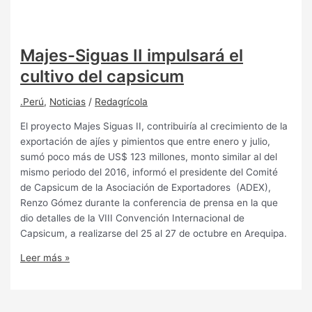
Majes-Siguas II impulsará el
cultivo del capsicum
.Perú
,
Noticias
/
Redagrícola
El proyecto Majes Siguas II, contribuiría al crecimiento de la
exportación de ajíes y pimientos que entre enero y julio,
sumó poco más de US$ 123 millones, monto similar al del
mismo periodo del 2016, informó el presidente del Comité
de Capsicum de la Asociación de Exportadores (ADEX),
Renzo Gómez durante la conferencia de prensa en la que
dio detalles de la VIII Convención Internacional de
Capsicum, a realizarse del 25 al 27 de octubre en Arequipa.
Leer más »