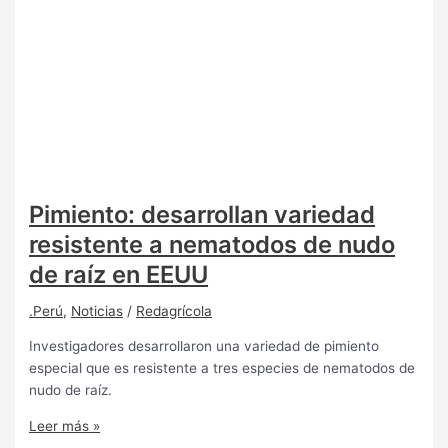
Pimiento: desarrollan variedad
resistente a nematodos de nudo
de raíz en EEUU
.Perú
,
Noticias
/
Redagrícola
Investigadores desarrollaron una variedad de pimiento
especial que es resistente a tres especies de nematodos de
nudo de raíz.
Leer más »