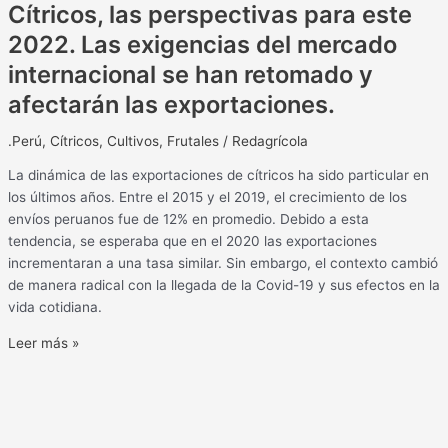
Cítricos, las perspectivas para este
2022. Las exigencias del mercado
internacional se han retomado y
afectarán las exportaciones.
.Perú
,
Cítricos
,
Cultivos
,
Frutales
/
Redagrícola
La dinámica de las exportaciones de cítricos ha sido particular en
los últimos años. Entre el 2015 y el 2019, el crecimiento de los
envíos peruanos fue de 12% en promedio. Debido a esta
tendencia, se esperaba que en el 2020 las exportaciones
incrementaran a una tasa similar. Sin embargo, el contexto cambió
de manera radical con la llegada de la Covid-19 y sus efectos en la
vida cotidiana.
Leer más »