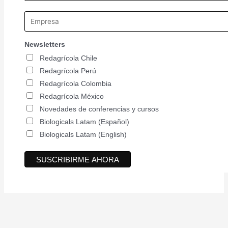
Newsletters
Redagrícola Chile
Redagrícola Perú
Redagrícola Colombia
Redagrícola México
Novedades de conferencias y cursos
Biologicals Latam (Español)
Biologicals Latam (English)