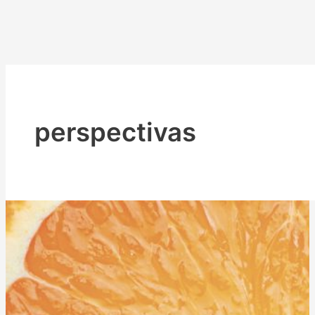
perspectivas