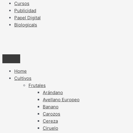
Cursos
Publicidad
Papel Digital
Biologicals
Home
Cultivos
Frutales
Arándano
Avellano Europeo
Banano
Carozos
Cereza
Ciruelo