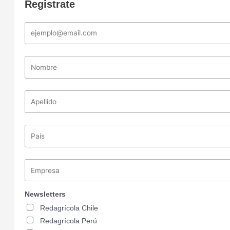
Registrate
Newsletters
Redagrícola Chile
Redagrícola Perú