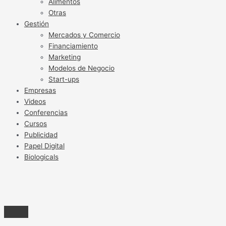
Alimentos
Otras
Gestión
Mercados y Comercio
Financiamiento
Marketing
Modelos de Negocio
Start-ups
Empresas
Videos
Conferencias
Cursos
Publicidad
Papel Digital
Biologicals