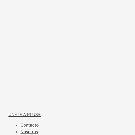
ÚNETE A PLUS+
Contacto
Nosotros