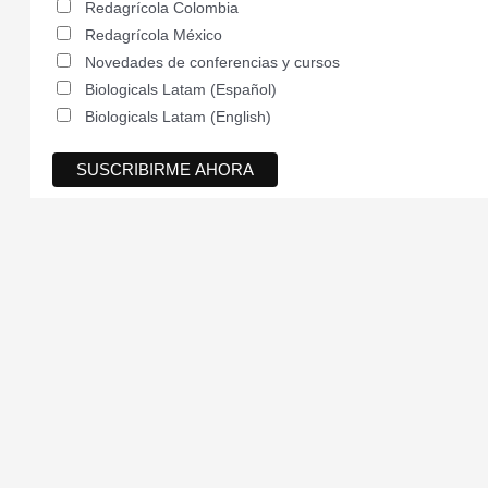
Redagrícola Colombia
Redagrícola México
Novedades de conferencias y cursos
Biologicals Latam (Español)
Biologicals Latam (English)