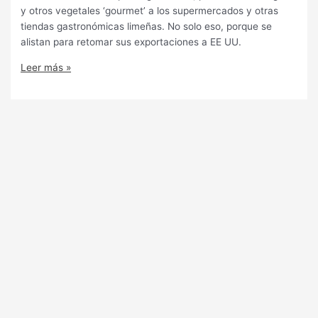
y otros vegetales ‘gourmet’ a los supermercados y otras
tiendas gastronómicas limeñas. No solo eso, porque se
alistan para retomar sus exportaciones a EE UU.
Leer más »