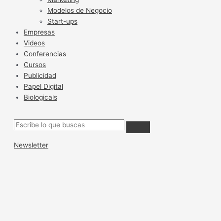
Modelos de Negocio
Start-ups
Empresas
Videos
Conferencias
Cursos
Publicidad
Papel Digital
Biologicals
Newsletter