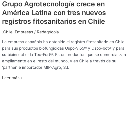
Grupo Agrotecnología crece en
América Latina con tres nuevos
registros fitosanitarios en Chile
.Chile
,
Empresas
/
Redagrícola
La empresa española ha obtenido el registro fitosanitario en Chile
para sus productos biofungicidas Ospo-Vi55® y Ospo-bot® y para
su bioinsecticida Tec-Fort®. Estos productos que se comercializan
ampliamente en el resto del mundo, y en Chile a través de su
‘partner’ e importador MIP-Agro, S.L.
Leer más »