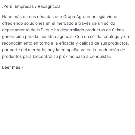
.Perú
,
Empresas
/
Redagrícola
Hace más de dos décadas que Grupo Agrotecnología viene
ofreciendo soluciones en el mercado a través de un sólido
departamento de I+D, que ha desarrollado productos de última
generación para la industria agrícola. Con un sólido catálogo y un
reconocimiento en torno a la eficacia y calidad de sus productos,
por parte del mercado, hoy la compañía ve en la producción de
productos para biocontrol su próximo paso a conquistar.
Leer más »