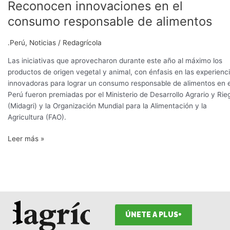
Reconocen innovaciones en el
consumo responsable de alimentos
.Perú
,
Noticias
/
Redagrícola
Las iniciativas que aprovecharon durante este año al máximo los
productos de origen vegetal y animal, con énfasis en las experienc
innovadoras para lograr un consumo responsable de alimentos en e
Perú fueron premiadas por el Ministerio de Desarrollo Agrario y Rie
(Midagri) y la Organización Mundial para la Alimentación y la
Agricultura (FAO).
Leer más »
ÚNETE A PLUS+