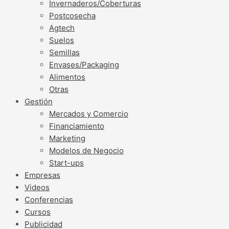
Invernaderos/Coberturas
Postcosecha
Agtech
Suelos
Semillas
Envases/Packaging
Alimentos
Otras
Gestión
Mercados y Comercio
Financiamiento
Marketing
Modelos de Negocio
Start-ups
Empresas
Videos
Conferencias
Cursos
Publicidad